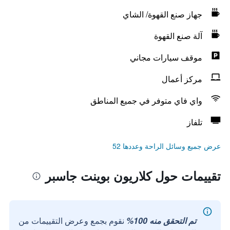
جهاز صنع القهوة/ الشاي
آلة صنع القهوة
موقف سيارات مجاني
مركز أعمال
واي فاي متوفر في جميع المناطق
تلفاز
عرض جميع وسائل الراحة وعددها 52
تقييمات حول كلاريون بوينت جاسبر
تم التحقق منه 100%
نقوم بجمع وعرض التقييمات من