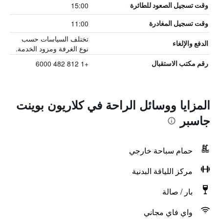
15:00
وقت تسجيل الصعود للطائرة
11:00
وقت تسجيل المغادرة
تختلف السياسات حسب
الدفع والإلغاء
نوع الغرفة ومزود الخدمة.
+1 812 482 6000
رقم مكتب الاستقبال
المزايا ووسائل الراحة في كلاريون بوينت
جاسبر
حمام سباحة خارجي
مركز اللياقة البدنية
بار / صالة
واي فاي مجاني