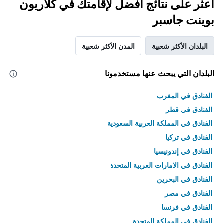
اعثر على نتائج أفضل لإقامتك في كلاريون
بوينت جاسبر
البلدان الأكثر شعبية
المدن الأكثر شعبية
البلدان التي يبحث عنها مستخدمونا
الفنادق في المغرب
الفنادق في قطر
الفنادق في المملكة العربية السعودية
الفنادق في تركيا
الفنادق في إندونيسيا
الفنادق في الامارات العربية المتحدة
الفنادق في البحرين
الفنادق في مصر
الفنادق في فرنسا
الفنادق في المملكة المتحدة