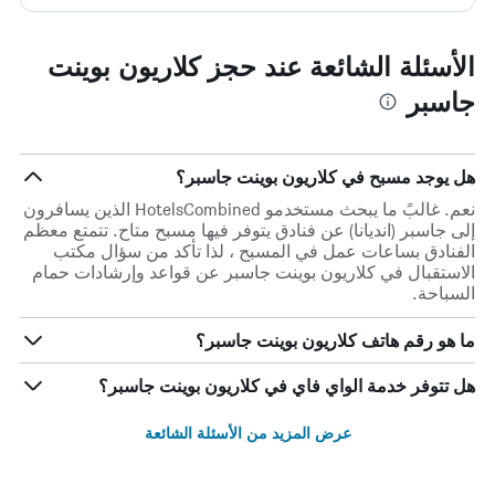
الأسئلة الشائعة عند حجز كلاريون بوينت
جاسبر
هل يوجد مسبح في كلاريون بوينت جاسبر؟
نعم. غالبً ما يبحث مستخدمو HotelsCombined الذين يسافرون
إلى جاسبر (انديانا) عن فنادق يتوفر فيها مسبح متاح. تتمتع معظم
الفنادق بساعات عمل في المسبح ، لذا تأكد من سؤال مكتب
الاستقبال في كلاريون بوينت جاسبر عن قواعد وإرشادات حمام
السباحة.
ما هو رقم هاتف كلاريون بوينت جاسبر؟
هل تتوفر خدمة الواي فاي في كلاريون بوينت جاسبر؟
عرض المزيد من الأسئلة الشائعة