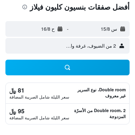
أفضل صفقات بنسيون كليون فيلاز
س 15/8
-
ح 16/8
2 من الضيوف، غرفة واحدة
81 ﷼
Double room، نوع السرير
غير معروف
سعر الليلة شامل الصريبة المضافة
95 ﷼
Double room، 2 من الأسرّة
المزدوجة
سعر الليلة شامل الصريبة المضافة