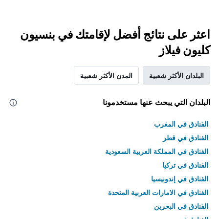
اعثر على نتائج أفضل لإقامتك في بنسيون
كليون فيلاز
البلدان الأكثر شعبية
المدن الأكثر شعبية
البلدان التي يبحث عنها مستخدمونا
الفنادق في المغرب
الفنادق في قطر
الفنادق في المملكة العربية السعودية
الفنادق في تركيا
الفنادق في إندونيسيا
الفنادق في الامارات العربية المتحدة
الفنادق في البحرين