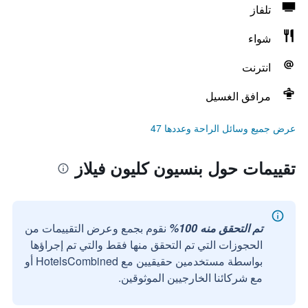
تلفاز
شواء
انترنت
مرافق الغسيل
عرض جميع وسائل الراحة وعددها 47
تقييمات حول بنسيون كليون فيلاز
تم التحقق منه 100%
نقوم بجمع وعرض التقييمات من
الحجوزات التي تم التحقق منها فقط والتي تم إجراؤها
بواسطة مستخدمين حقيقيين مع HotelsCombined أو
مع شركائنا الخارجيين الموثوقين.