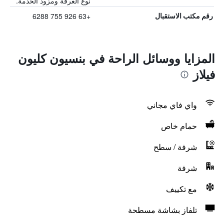
نوع الغرفة ومزود الخدمة.
+63 926 755 6288
رقم مكتب الاستقبال
المزايا ووسائل الراحة في بنسيون كليون
فيلاز
واي فاي مجاني
حمام خاص
شرفة / سطح
شرفة
مع تكييف
تلفاز بشاشة مسطحة