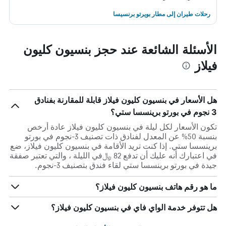
رحلات طيران إلى مطار بويرتو برنسيسا
الأسئلة الشائعة عند حجز بنسيون كليون
فيلاز
هل الأسعار في بنسيون كليون فيلاز قابلة للمقارنة بفنادق
3 نجوم في بورتو برينسسا ستي؟
تكون الأسعار لكل ليلة في بنسيون كليون فيلاز عادة أرخص
بنسبة 50% عن المعدل لفنادق ذات تصنيف 3-نجوم في بورتو
برينسسا ستي. إذا كنت تريد الأقامة في بنسيون كليون فيلاز، ضع
في اعتبارك أنه عليك أن تدفع 82 ﷼في الليلة ، والتي تعتبر صفقة
جيدة في بورتو برينسسا ستي لقاء فندق بتصنيف 3-نجوم.
ما هو رقم هاتف بنسيون كليون فيلاز؟
هل تتوفر خدمة الواي فاي في بنسيون كليون فيلاز؟