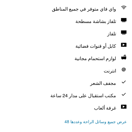
واي فاي متوفر في جميع المناطق
تلفاز بشاشة مسطحة
تلفاز
كابل أو قنوات فضائية
لوازم استحمام مجانية
انترنت
مجفف الشعر
مكتب استقبال على مدار 24 ساعة
غرفة ألعاب
عرض جميع وسائل الراحة وعددها 48