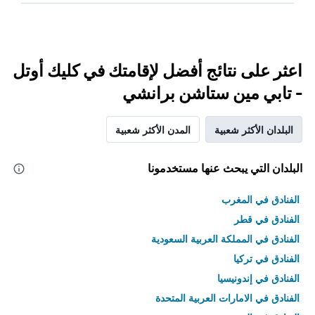
اعثر على نتائج أفضل لإقامتك في كليك أوتل
- تابي مين ستاشن برانشي
البلدان الأكثر شعبية
المدن الأكثر شعبية
البلدان التي يبحث عنها مستخدمونا
الفنادق في المغرب
الفنادق في قطر
الفنادق في المملكة العربية السعودية
الفنادق في تركيا
الفنادق في إندونيسيا
الفنادق في الامارات العربية المتحدة