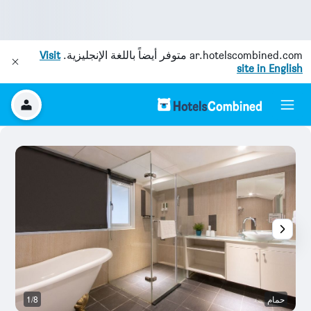
ar.hotelscombined.com
متوفر أيضاً باللغة الإنجليزية.
Visit
site in English
حمام
1/8
آخ