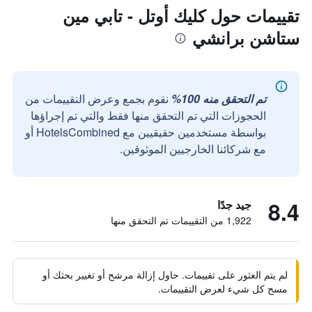
تقييمات حول كليك أوتل - تابي مين
ستاشن برانشي
تم التحقق منه 100%
نقوم بجمع وعرض التقييمات من
الحجوزات التي تم التحقق منها فقط والتي تم إجراؤها
بواسطة مستخدمين حقيقيين مع HotelsCombined أو
مع شركائنا الخارجيين الموثوقين.
8.4
جيد جدًا
1,922 من التقييمات تم التحقق منها
لم يتم العثور على تقييمات. حاول إزالة مرشح أو تغيير بحثك أو
مسح كل شيء لعرض التقييمات.