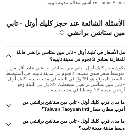
Taipei Arena أحد أشهر معالم مدينة تايبيه.
الأسئلة الشائعة عند حجز كليك أوتل - تابي
مين ستاشن برانشي
هل الأسعار في كليك أوتل - تابي مين ستاشن برانشي قابلة
للمقارنة بفنادق 3 نجوم في مدينة تايبيه؟
يكون سعر كليك أوتل - تابي مين ستاشن برانشي عادة أقل من
متوسط ​​سعر فندق مصنف 3 نجوم في مدينة تايبيه. في المتوسط
، السعر المتوقع هو 251 ﷼ في الليلة في مدينة تايبيه. كليك أوتل
- تابي مين ستاشن برانشي سيعطيك 238 ﷼ في الليلة وهو
أرخص بنسبة 5% وسطياً في مدينة تايبيه.
ما مدى قرب كليك أوتل - تابي مين ستاشن برانشي من
أقرب مطار، مطار Taiwan Taoyuan Intl؟
ما مدى قرب كليك أوتل - تابي مين ستاشن برانشي من
وسط مدينة مدينة تايبيه؟