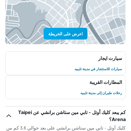
اعرض على الخريطة
سيارت ايجار
سيارات للاستئجار في مدينة تايبيه
المطارات القريبة
رحلات طيران إلى مدينة تايبيه
كم يبعد كليك أوتل - تابي مين ستاشن برانشي عن Taipei
Arena؟
كليك أوتل - تابي مين ستاشن برانشي على بعد حوالي 3.6 كم من