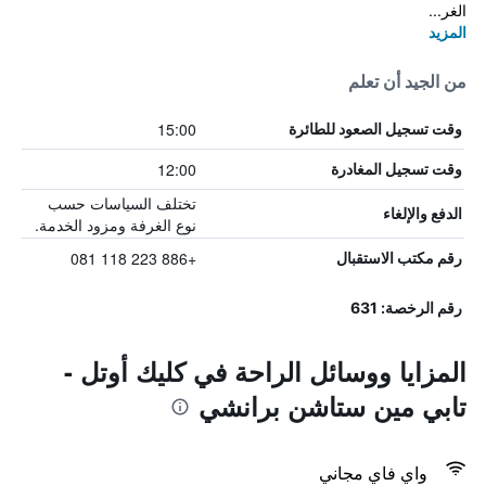
الغر...
المزيد
من الجيد أن تعلم
15:00
وقت تسجيل الصعود للطائرة
12:00
وقت تسجيل المغادرة
تختلف السياسات حسب
الدفع والإلغاء
نوع الغرفة ومزود الخدمة.
+886 223 118 081
رقم مكتب الاستقبال
رقم الرخصة: 631
المزايا ووسائل الراحة في كليك أوتل -
تابي مين ستاشن برانشي
واي فاي مجاني