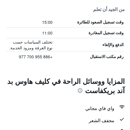
من الجيد أن تعلم
15:00
وقت تسجيل الصعود للطائرة
11:00
وقت تسجيل المغادرة
تختلف السياسات حسب
الدفع والإلغاء
نوع الغرفة ومزود الخدمة.
+886 955 700 977
رقم مكتب الاستقبال
المزايا ووسائل الراحة في كليف هاوس بد
آند بريكفاست
واي فاي مجاني
مجفف الشعر