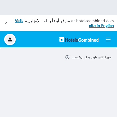
ar.hotelscombined.com
متوفر أيضاً باللغة الإنجليزية.
Visit
site in English
صور لـ كليف هاوس بد آند بريكفاست