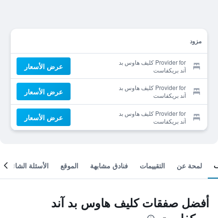
مزود
Provider for كليف هاوس بد
عرض الأسعار
آند بريكفاست
Provider for كليف هاوس بد
عرض الأسعار
آند بريكفاست
Provider for كليف هاوس بد
عرض الأسعار
آند بريكفاست
لمحة عن
التقييمات
فنادق مشابهة
الموقع
الأسئلة الشائعة
أفضل صفقات كليف هاوس بد آند