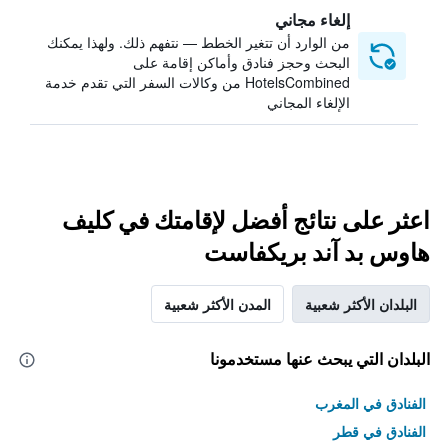
إلغاء مجاني
من الوارد أن تتغير الخطط — نتفهم ذلك. ولهذا يمكنك
البحث وحجز فنادق وأماكن إقامة على
HotelsCombined من وكالات السفر التي تقدم خدمة
الإلغاء المجاني
اعثر على نتائج أفضل لإقامتك في كليف
هاوس بد آند بريكفاست
البلدان الأكثر شعبية
المدن الأكثر شعبية
البلدان التي يبحث عنها مستخدمونا
الفنادق في المغرب
الفنادق في قطر