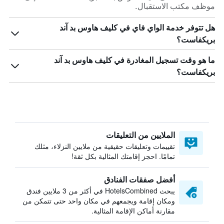
موظف مكتب الاستقبال.
هل تتوفر خدمة الواي فاي في كليف هاوس بد آند
بريكفاست؟
ما هو وقت تسجيل المغادرة في كليف هاوس بد آند
بريكفاست؟
الملايين من التعليقات
تقييمات وتعليقات حقيقية من ملايين النزلاء، مثلك
تمامًا. احجز إقامتك المثالية بكل ثقة!
أفضل صفقات الفنادق
يبحث HotelsCombined في أكثر من 3 ملايين فندق
ومكان إقامة ويجمعهم في مكان واحد حتى تتمكن من
مقارنة أماكن الإقامة المثالية.