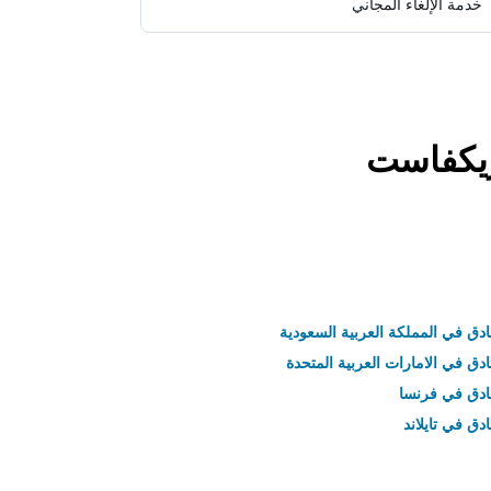
خدمة الإلغاء المجاني
ريكفاست
ادق في المملكة العربية السعودية
ادق في الامارات العربية المتحدة
نادق في فرنسا
ادق في تايلاند