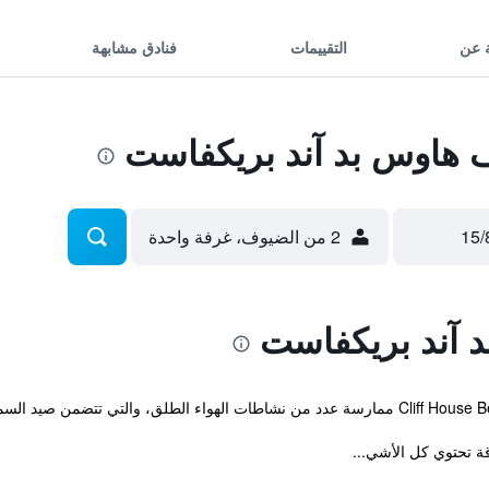
 عن
التقييمات
فنادق مشابهة
هاوس بد آند بريكفاست
2 من الضيوف، غرفة واحدة
 آند بريكفاست