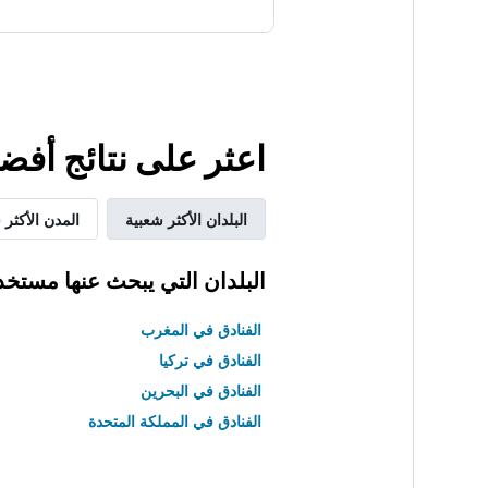
اعثر على نتائج أف
البلدان الأكثر شعبية
المدن الأكثر 
البلدان التي يبحث عنها مستخد
الفنادق في المغرب
الفنادق في تركيا
الفنادق في البحرين
الفنادق في المملكة المتحدة