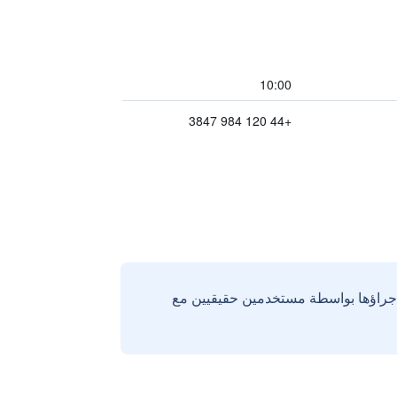
10:00
+44 120 984 3847
إجراؤها بواسطة مستخدمين حقيقيين مع