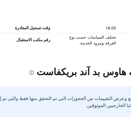
16:00
وقت تسجيل المغادرة
تختلف السياسات حسب نوع
رقم مكتب الاستقبال
الغرفة ومزود الخدمة.
 هاوس بد آند بريكفاست
ع وعرض التقييمات من الحجوزات التي تم التحقق منها فقط والتي تم 