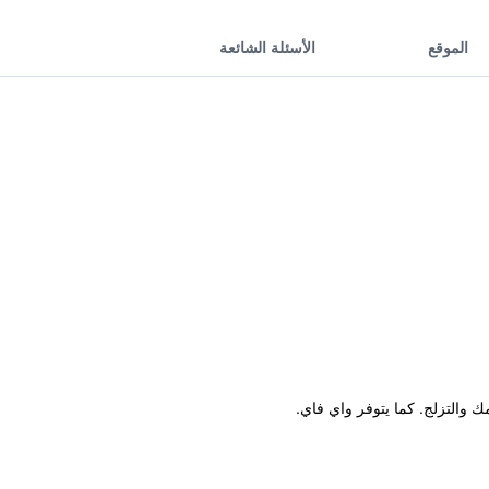
الموقع
الأسئلة الشائعة