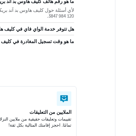
ما هو رقم هاتف كليف هاوس بد آند ب
120 984 3847.
هل تتوفر خدمة الواي فاي في كليف ه
ما هو وقت تسجيل المغادرة في كليف 
الملايين من التعليقات
تقييمات وتعليقات حقيقية من ملايين النزلا
تمامًا. احجز إقامتك المثالية بكل ثقة!