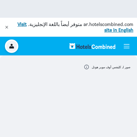
ar.hotelscombined.com
متوفر أيضاً باللغة الإنجليزية.
Visit
site in English
صور لـ كليفس أوف موير هوتل