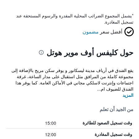
*
يشمل المجموع الضرائب المحلية المقدرة والرسوم المستحقة عند
تسجيل المغادرة.
أفضل سعر
مضمون
حول كليفس أوف موير هوتل
يقع الفندق في أرياف مدينة ليسكانور و يوفر سكن مريح بالإضافة إلى
مجموعة كاملة من المرافق مثل استقبال على مدار الساعة، غرفة
اجتماعات وإنترنت لاسلكي مجاني في الأماكن العامة. كما يوفر هذا
الفندق للضيوف ام...
المزيد
من الجيد أن تعلم
15:00
وقت تسجيل الصعود للطائرة
12:00
وقت تسجيل المغادرة