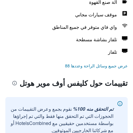
آلة صنع القهوة
موقف سيارات مجاني
واي فاي متوفر في جميع المناطق
تلفاز بشاشة مسطحة
تلفاز
عرض جميع وسائل الراحة وعددها 88
تقييمات حول كليفس أوف موير هوتل
تم التحقق منه 100%
نقوم بجمع وعرض التقييمات من
الحجوزات التي تم التحقق منها فقط والتي تم إجراؤها
بواسطة مستخدمين حقيقيين مع HotelsCombined أو
مع شركائنا الخارجيين الموثوقين.