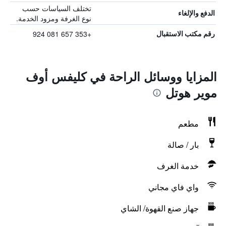
تختلف السياسات حسب
الدفع والإلغاء
نوع الغرفة ومزود الخدمة.
+353 657 081 924
رقم مكتب الاستقبال
المزايا ووسائل الراحة في كليفس أوف
موير هوتل
مطعم
بار / صالة
خدمة الغرف
واي فاي مجاني
جهاز صنع القهوة/ الشاي