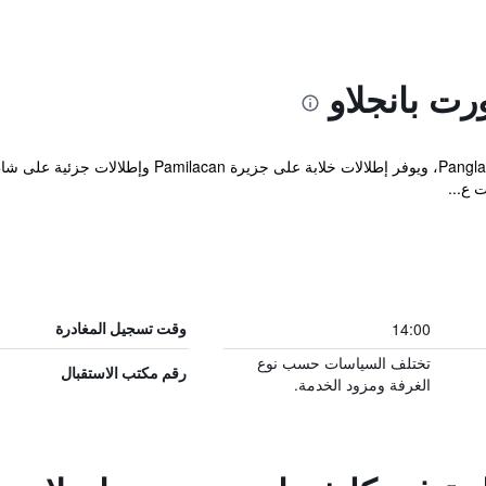
رت بانجلاو
 ع...
14:00
وقت تسجيل المغادرة
تختلف السياسات حسب نوع
رقم مكتب الاستقبال
الغرفة ومزود الخدمة.