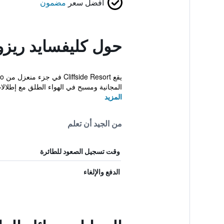
أفضل سعر
مضمون
حول كليفسايد ريزو
المجانية ومسبح في الهواء الطلق مع إطلالات
المزيد
من الجيد أن تعلم
وقت تسجيل الصعود للطائرة
الدفع والإلغاء