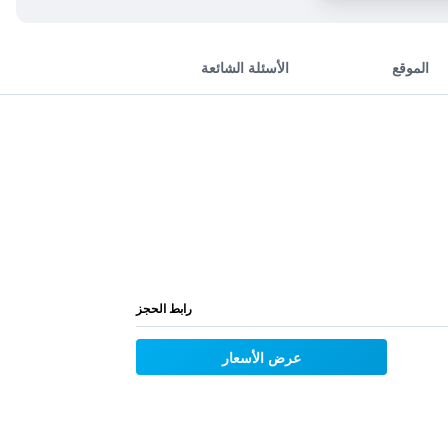
الموقع
الأسئلة الشائعة
رابط الحجز
عرض الأسعار