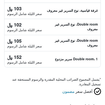
103 ﷼
غرفة قياسية، نوع السرير غير معروف
سعر الليلة شامل الرسوم
102 ﷼
Double room، نوع السرير غير
معروف
سعر الليلة شامل الرسوم
105 ﷼
Double room، نوع السرير غير
معروف
سعر الليلة شامل الرسوم
152 ﷼
Double room، 1 سرير مزدوج
سعر الليلة شامل الرسوم
*
يشمل المجموع الضرائب المحلية المقدرة والرسوم المستحقة عند
تسجيل المغادرة.
أفضل سعر
مضمون