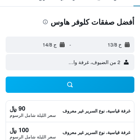
أفضل صفقات كلوفر هاوس
خ 13/8
-
ج 14/8
2 من الضيوف، غرفة واحدة
90 ﷼
غرفة قياسية، نوع السرير غير معروف
سعر الليلة شامل الرسوم
100 ﷼
غرفة قياسية، نوع السرير غير معروف
سعر الليلة شامل الرسوم