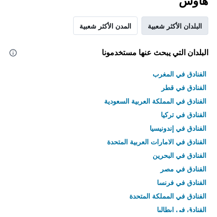
هاوس
البلدان الأكثر شعبية
المدن الأكثر شعبية
البلدان التي يبحث عنها مستخدمونا
الفنادق في المغرب
الفنادق في قطر
الفنادق في المملكة العربية السعودية
الفنادق في تركيا
الفنادق في إندونيسيا
الفنادق في الامارات العربية المتحدة
الفنادق في البحرين
الفنادق في مصر
الفنادق في فرنسا
الفنادق في المملكة المتحدة
الفنادق في إيطاليا