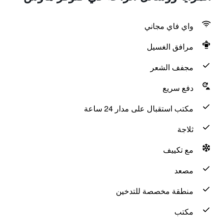
واي فاي مجاني
مرافق الغسيل
مجفف الشعر
دفع سريع
مكتب استقبال على مدار 24 ساعة
ثلاجة
مع تكييف
مصعد
منطقة مخصصة للتدخين
مكتب