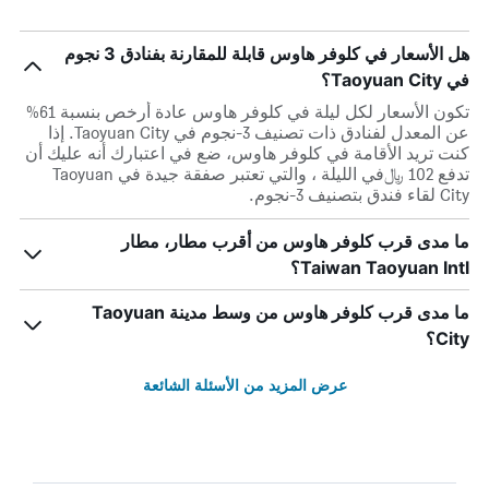
هل الأسعار في كلوفر هاوس قابلة للمقارنة بفنادق 3 نجوم
في Taoyuan City؟
تكون الأسعار لكل ليلة في كلوفر هاوس عادة أرخص بنسبة 61%
عن المعدل لفنادق ذات تصنيف 3-نجوم في Taoyuan City. إذا
كنت تريد الأقامة في كلوفر هاوس، ضع في اعتبارك أنه عليك أن
تدفع 102 ﷼في الليلة ، والتي تعتبر صفقة جيدة في Taoyuan
City لقاء فندق بتصنيف 3-نجوم.
ما مدى قرب كلوفر هاوس من أقرب مطار، مطار
Taiwan Taoyuan Intl؟
ما مدى قرب كلوفر هاوس من وسط مدينة Taoyuan
City؟
عرض المزيد من الأسئلة الشائعة