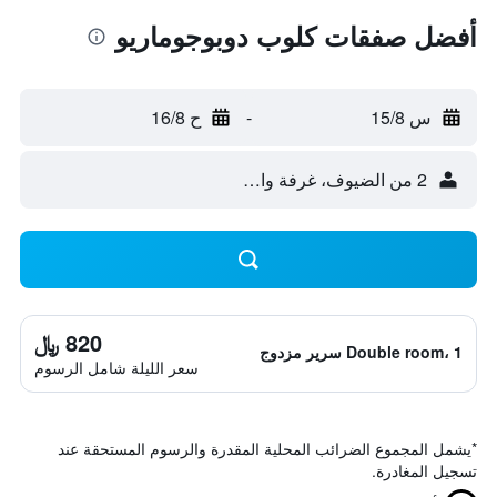
أفضل صفقات كلوب دوبوجوماريو
س 15/8
-
ح 16/8
2 من الضيوف، غرفة واحدة
820 ﷼
Double room، 1 سرير مزدوج
سعر الليلة شامل الرسوم
*
يشمل المجموع الضرائب المحلية المقدرة والرسوم المستحقة عند
تسجيل المغادرة.