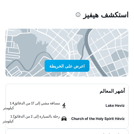
استكشف هيفيز
اعرض على الخريطة
أشهر المعالم
مسافة مشي إلى 17 من الدقائق
1.4
Lake Heviz
كيلومتر
رحلة بالسيارة إلى 2 من الدقائق
1.7
Church of the Holy Spirit Hévíz
كيلومتر