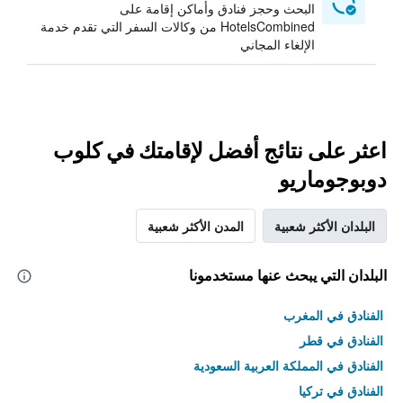
البحث وحجز فنادق وأماكن إقامة على
HotelsCombined من وكالات السفر التي تقدم خدمة
الإلغاء المجاني
اعثر على نتائج أفضل لإقامتك في كلوب
دوبوجوماريو
البلدان الأكثر شعبية
المدن الأكثر شعبية
البلدان التي يبحث عنها مستخدمونا
الفنادق في المغرب
الفنادق في قطر
الفنادق في المملكة العربية السعودية
الفنادق في تركيا