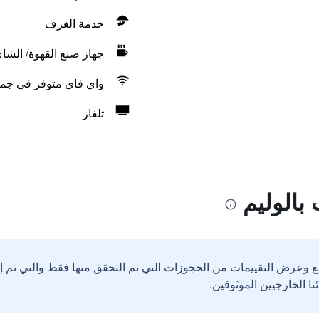
خدمة الغرف
جهاز صنع القهوة/ الشا
واي فاي متوفر في جمي
تلفاز
بالوليم
ع وعرض التقييمات من الحجوزات التي تم التحقق منها فقط والتي تم 