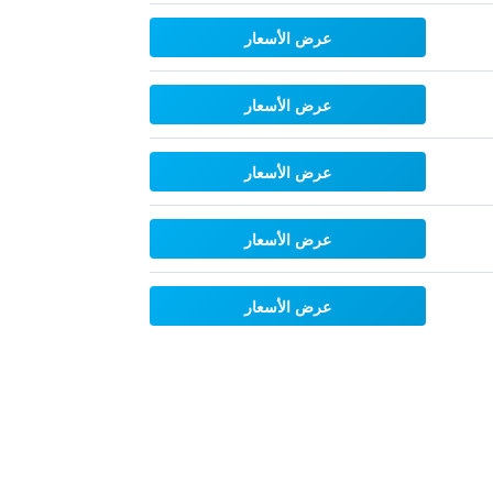
عرض الأسعار
عرض الأسعار
عرض الأسعار
عرض الأسعار
عرض الأسعار