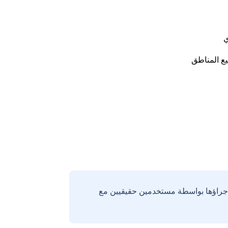
ي
ع المناطق
إجراؤها بواسطة مستخدمين حقيقيين مع