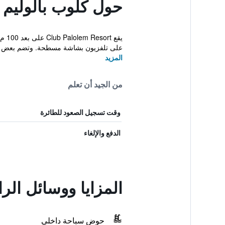
حول كلوب بالوليم
على تلفزيون بشاشة مسطحة. وتضم بعض ا
المزيد
من الجيد أن تعلم
وقت تسجيل الصعود للطائرة
الدفع والإلغاء
المزايا ووسائل الر
حوض سباحة داخلي