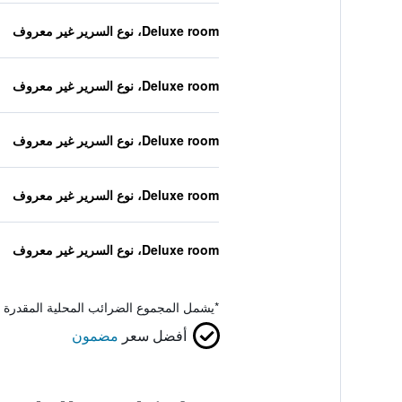
Deluxe room، نوع السرير غير معروف
Deluxe room، نوع السرير غير معروف
Deluxe room، نوع السرير غير معروف
Deluxe room، نوع السرير غير معروف
Deluxe room، نوع السرير غير معروف
*
يشمل المجموع الضرائب المحلية المقدرة 
أفضل سعر
مضمون