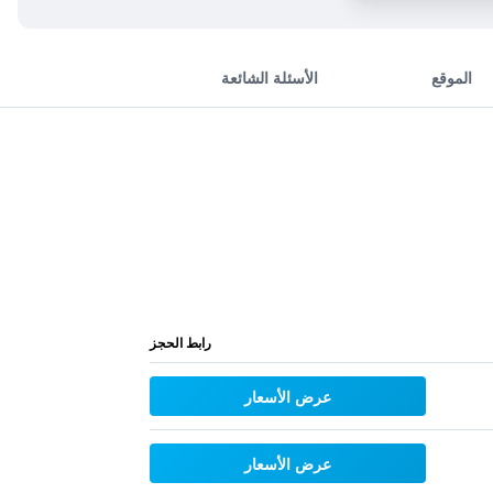
الموقع
الأسئلة الشائعة
رابط الحجز
عرض الأسعار
عرض الأسعار