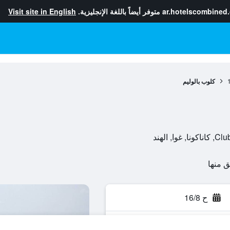
ar.hotelscombined
متوفر أيضاً باللغة الإنجليزية.
Visit site in English
كلوب بالوليم
 الهند
ح 16/8