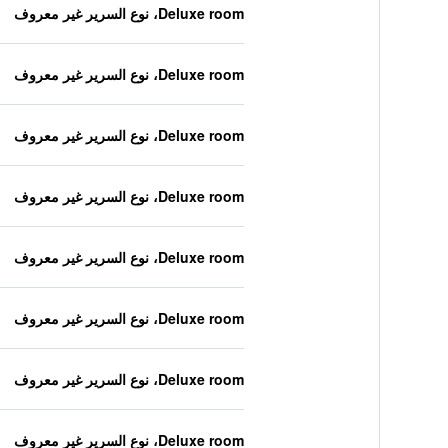
Deluxe room، نوع السرير غير معروف
Deluxe room، نوع السرير غير معروف
Deluxe room، نوع السرير غير معروف
Deluxe room، نوع السرير غير معروف
Deluxe room، نوع السرير غير معروف
Deluxe room، نوع السرير غير معروف
Deluxe room، نوع السرير غير معروف
Deluxe room، نوع السرير غير معروف