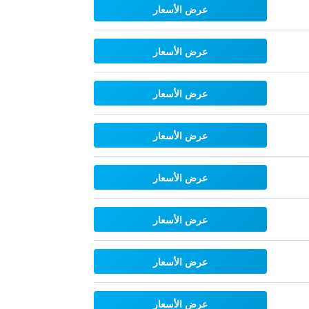
عرض الأسعار
عرض الأسعار
عرض الأسعار
عرض الأسعار
عرض الأسعار
عرض الأسعار
عرض الأسعار
عرض الأسعار