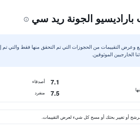
باراديسيو الجونة ريد سي
ع وعرض التقييمات من الحجوزات التي تم التحقق منها فقط والتي تم 
7.1
أصدقاء
7.5
منفرد
ة مرشح أو تغيير بحثك أو مسح كل شيء لعرض التقييمات.