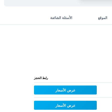
الموقع
الأسئلة الشائعة
رابط الحجز
عرض الأسعار
عرض الأسعار