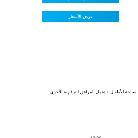
عرض الأسعار
لسباحة المكشوفة إلى جانب حمام سباحة للأطفال. تشتمل المرافق الترفيهية الأخرى
12:00