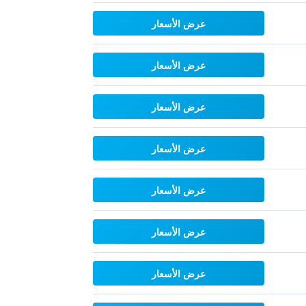
عرض الأسعار
عرض الأسعار
عرض الأسعار
عرض الأسعار
عرض الأسعار
عرض الأسعار
عرض الأسعار