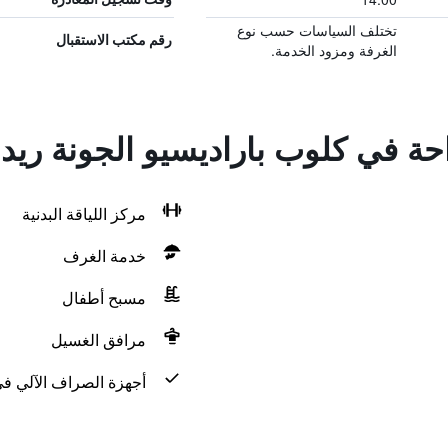
تختلف السياسات حسب نوع
رقم مكتب الاستقبال
الغرفة ومزود الخدمة.
احة في كلوب باراديسيو الجونة ري
مركز اللياقة البدنية
خدمة الغرف
مسبح أطفال
مرافق الغسيل
أجهزة الصراف الآلي في