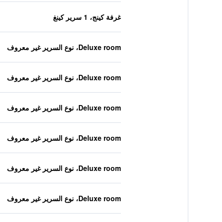
غرفة كينج، 1 سرير كينغ
Deluxe room، نوع السرير غير معروف
Deluxe room، نوع السرير غير معروف
Deluxe room، نوع السرير غير معروف
Deluxe room، نوع السرير غير معروف
Deluxe room، نوع السرير غير معروف
Deluxe room، نوع السرير غير معروف