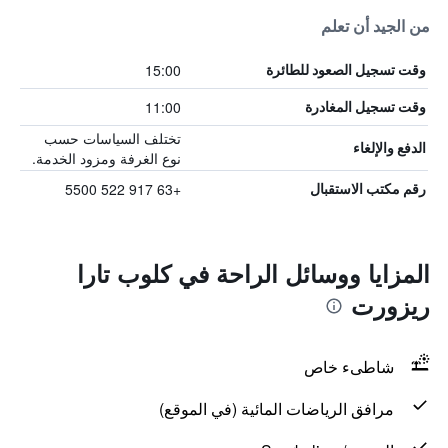
من الجيد أن تعلم
15:00
وقت تسجيل الصعود للطائرة
11:00
وقت تسجيل المغادرة
تختلف السياسات حسب
الدفع والإلغاء
نوع الغرفة ومزود الخدمة.
+63 917 522 5500
رقم مكتب الاستقبال
المزايا ووسائل الراحة في كلوب تارا
ريزورت
شاطىء خاص
مرافق الرياضات المائية (في الموقع)