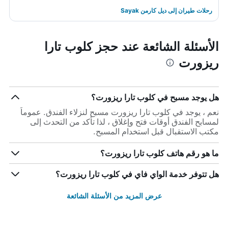
رحلات طيران إلى ديل كارمن Sayak
الأسئلة الشائعة عند حجز كلوب تارا
ريزورت
هل يوجد مسبح في كلوب تارا ريزورت؟
نعم ، يوجد في كلوب تارا ريزورت مسبح لنزلاء الفندق. عموماً
لمسابح الفندق أوقات فتح وإغلاق ، لذا تأكد من التحدث إلى
مكتب الاستقبال قبل استخدام المسبح.
ما هو رقم هاتف كلوب تارا ريزورت؟
هل تتوفر خدمة الواي فاي في كلوب تارا ريزورت؟
عرض المزيد من الأسئلة الشائعة