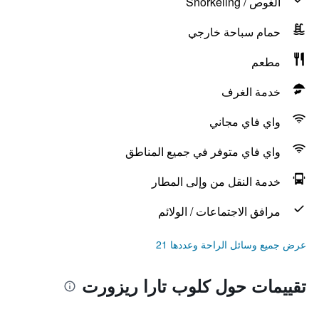
الغوص / Snorkeling
حمام سباحة خارجي
مطعم
خدمة الغرف
واي فاي مجاني
واي فاي متوفر في جميع المناطق
خدمة النقل من وإلى المطار
مرافق الاجتماعات / الولائم
عرض جميع وسائل الراحة وعددها 21
تقييمات حول كلوب تارا ريزورت