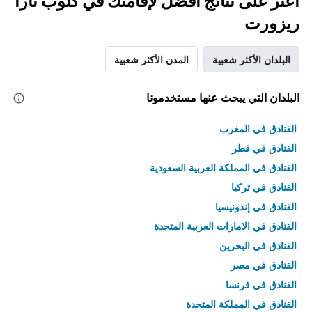
اعثر على نتائج أفضل لإقامتك في كلوب تارا
ريزورت
البلدان الأكثر شعبية
المدن الأكثر شعبية
البلدان التي يبحث عنها مستخدمونا
الفنادق في المغرب
الفنادق في قطر
الفنادق في المملكة العربية السعودية
الفنادق في تركيا
الفنادق في إندونيسيا
الفنادق في الامارات العربية المتحدة
الفنادق في البحرين
الفنادق في مصر
الفنادق في فرنسا
الفنادق في المملكة المتحدة