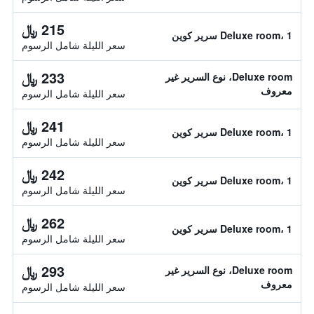
215 ﷼
Deluxe room، 1 سرير كوين
سعر الليلة شامل الرسوم
233 ﷼
Deluxe room، نوع السرير غير
معروف
سعر الليلة شامل الرسوم
241 ﷼
Deluxe room، 1 سرير كوين
سعر الليلة شامل الرسوم
242 ﷼
Deluxe room، 1 سرير كوين
سعر الليلة شامل الرسوم
262 ﷼
Deluxe room، 1 سرير كوين
سعر الليلة شامل الرسوم
293 ﷼
Deluxe room، نوع السرير غير
معروف
سعر الليلة شامل الرسوم