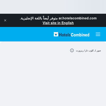
ar.hotelscombined.com
متوفر أيضاً باللغة الإنجليزية.
Visit site in English
صور لـ كلوب تارا ريزورت