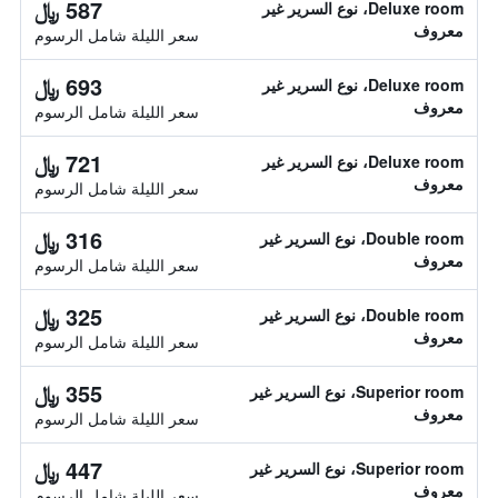
587 ﷼
Deluxe room، نوع السرير غير
معروف
سعر الليلة شامل الرسوم
693 ﷼
Deluxe room، نوع السرير غير
معروف
سعر الليلة شامل الرسوم
721 ﷼
Deluxe room، نوع السرير غير
معروف
سعر الليلة شامل الرسوم
316 ﷼
Double room، نوع السرير غير
معروف
سعر الليلة شامل الرسوم
325 ﷼
Double room، نوع السرير غير
معروف
سعر الليلة شامل الرسوم
355 ﷼
Superior room، نوع السرير غير
معروف
سعر الليلة شامل الرسوم
447 ﷼
Superior room، نوع السرير غير
معروف
سعر الليلة شامل الرسوم