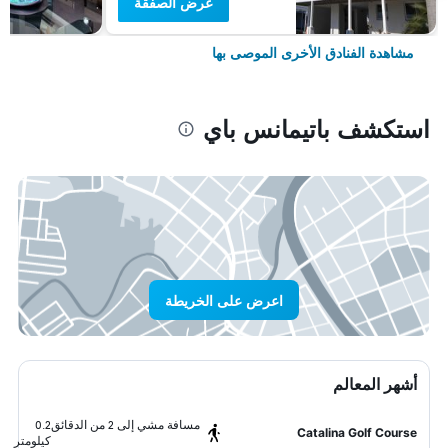
عرض الصفقة
مشاهدة الفنادق الأخرى الموصى بها
استكشف باتيمانس باي
اعرض على الخريطة
أشهر المعالم
مسافة مشي إلى 2 من الدقائق
0.2
Catalina Golf Course
كيلومتر