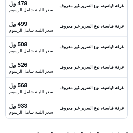
478 ﷼
غرفة قياسية، نوع السرير غير معروف
سعر الليلة شامل الرسوم
499 ﷼
غرفة قياسية، نوع السرير غير معروف
سعر الليلة شامل الرسوم
508 ﷼
غرفة قياسية، نوع السرير غير معروف
سعر الليلة شامل الرسوم
526 ﷼
غرفة قياسية، نوع السرير غير معروف
سعر الليلة شامل الرسوم
568 ﷼
غرفة قياسية، نوع السرير غير معروف
سعر الليلة شامل الرسوم
933 ﷼
غرفة قياسية، نوع السرير غير معروف
سعر الليلة شامل الرسوم