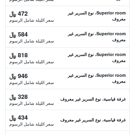
472 ﷼
Superior room، نوع السرير غير
معروف
سعر الليلة شامل الرسوم
584 ﷼
Superior room، نوع السرير غير
معروف
سعر الليلة شامل الرسوم
818 ﷼
Superior room، نوع السرير غير
معروف
سعر الليلة شامل الرسوم
946 ﷼
Superior room، نوع السرير غير
معروف
سعر الليلة شامل الرسوم
328 ﷼
غرفة قياسية، نوع السرير غير معروف
سعر الليلة شامل الرسوم
434 ﷼
غرفة قياسية، نوع السرير غير معروف
سعر الليلة شامل الرسوم