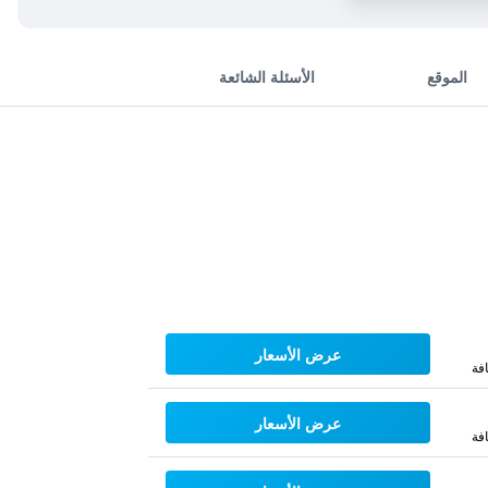
الموقع
الأسئلة الشائعة
عرض الأسعار
فة
عرض الأسعار
فة