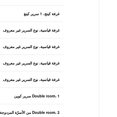
غرفة كينج، 1 سرير كينغ
غرفة قياسية، نوع السرير غير معروف
غرفة قياسية، نوع السرير غير معروف
غرفة قياسية، نوع السرير غير معروف
غرفة قياسية، نوع السرير غير معروف
Double room، 1 سرير كوين
Double room، 2 من الأسرّة المزدوجة