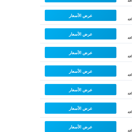
فة
عرض الأسعار
فة
عرض الأسعار
فة
عرض الأسعار
فة
عرض الأسعار
فة
عرض الأسعار
فة
عرض الأسعار
فة
عرض الأسعار
فة