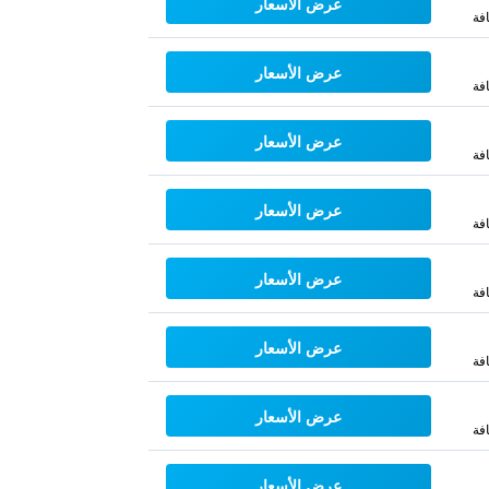
عرض الأسعار
فة
عرض الأسعار
فة
عرض الأسعار
فة
عرض الأسعار
فة
عرض الأسعار
فة
عرض الأسعار
فة
عرض الأسعار
فة
عرض الأسعار