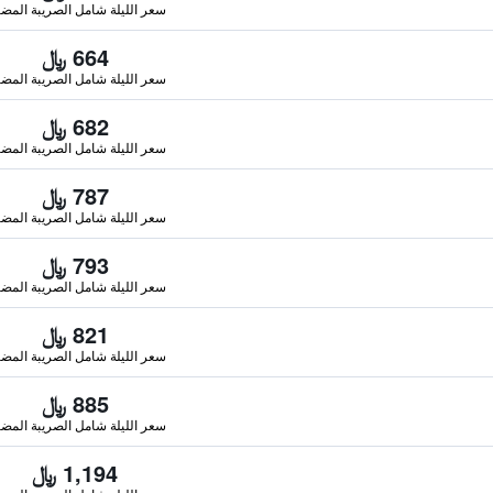
سعر الليلة شامل الصريبة المضا
664 ﷼
سعر الليلة شامل الصريبة المضا
682 ﷼
سعر الليلة شامل الصريبة المضا
787 ﷼
سعر الليلة شامل الصريبة المضا
793 ﷼
سعر الليلة شامل الصريبة المضا
821 ﷼
سعر الليلة شامل الصريبة المضا
885 ﷼
سعر الليلة شامل الصريبة المضا
1,194 ﷼