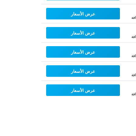
عرض الأسعار
فة
عرض الأسعار
فة
عرض الأسعار
فة
عرض الأسعار
فة
عرض الأسعار
فة