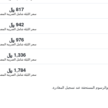
817 ﷼
سعر الليلة شامل الصريبة المضا
942 ﷼
سعر الليلة شامل الصريبة المضا
976 ﷼
سعر الليلة شامل الصريبة المضا
1,336 ﷼
سعر الليلة شامل الصريبة المضا
1,784 ﷼
سعر الليلة شامل الصريبة المضا
والرسوم المستحقة عند تسجيل المغادرة.