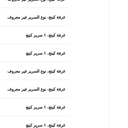
غرفة كينج، نوع السرير غير معروف
غرفة كينج، 1 سرير كينغ
غرفة كينج، 1 سرير كينغ
غرفة كينج، نوع السرير غير معروف
غرفة كينج، نوع السرير غير معروف
غرفة كينج، 1 سرير كينغ
غرفة كينج، 1 سرير كينغ