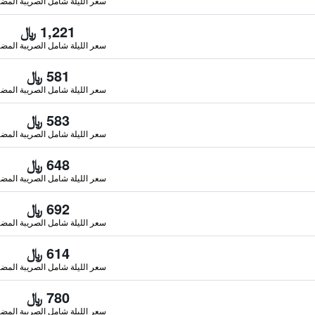
سعر الليلة شامل الصريبة المضا
1,221 ﷼
سعر الليلة شامل الصريبة المضا
581 ﷼
سعر الليلة شامل الصريبة المضا
583 ﷼
سعر الليلة شامل الصريبة المضا
648 ﷼
سعر الليلة شامل الصريبة المضا
692 ﷼
سعر الليلة شامل الصريبة المضا
614 ﷼
سعر الليلة شامل الصريبة المضا
780 ﷼
سعر الليلة شامل الصريبة المضا