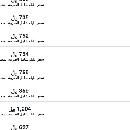
سعر الليلة شامل الصريبة المضا
735 ﷼
سعر الليلة شامل الصريبة المضا
752 ﷼
سعر الليلة شامل الصريبة المضا
754 ﷼
سعر الليلة شامل الصريبة المضا
755 ﷼
سعر الليلة شامل الصريبة المضا
859 ﷼
سعر الليلة شامل الصريبة المضا
1,204 ﷼
سعر الليلة شامل الصريبة المضا
627 ﷼