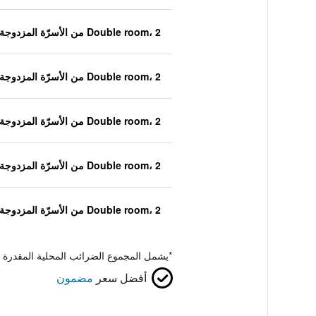
Double room، 2 من الأسرّة المزدوجة
Double room، 2 من الأسرّة المزدوجة
Double room، 2 من الأسرّة المزدوجة
Double room، 2 من الأسرّة المزدوجة
Double room، 2 من الأسرّة المزدوجة
*
يشمل المجموع الضرائب المحلية المقدرة 
أفضل سعر
مضمون