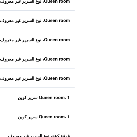
Queen room، نوع السرير غير معروف
Queen room، نوع السرير غير معروف
Queen room، نوع السرير غير معروف
Queen room، نوع السرير غير معروف
Queen room، نوع السرير غير معروف
Queen room، 1 سرير كوين
Queen room، 1 سرير كوين
غرفة كينج، نوع السرير غير معروف