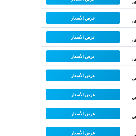
فة
عرض الأسعار
فة
عرض الأسعار
فة
عرض الأسعار
فة
عرض الأسعار
فة
عرض الأسعار
فة
عرض الأسعار
فة
عرض الأسعار