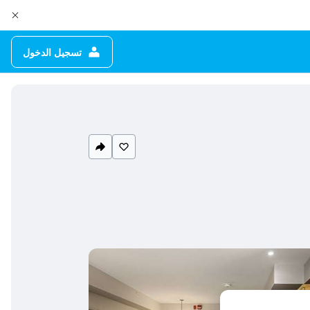
تسجيل الدخول