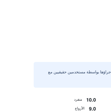
إجراؤها بواسطة مستخدمين حقيقيين مع
10.0
منفرد
9.0
الأزواج