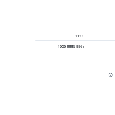
11:00
+886 8885 1525