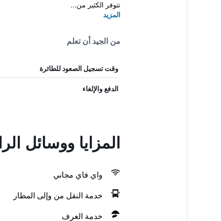
تتوفر الكثير من...
المزيد
من الجيد أن تعلم
وقت تسجيل الصعود للطائرة
الدفع والإلغاء
المزايا ووسائل الرا
واي فاي مجاني
خدمة النقل من وإلى المطار
خدمة الغرف