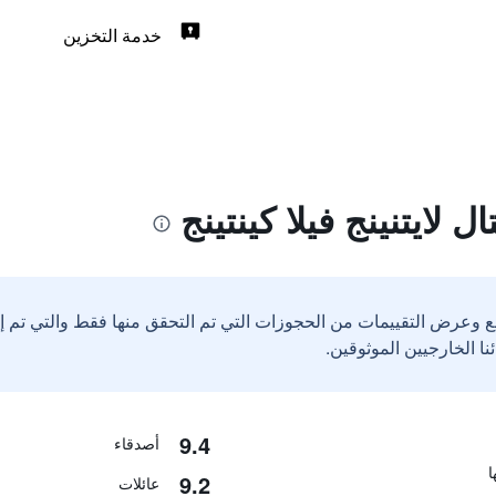
خدمة التخزين
لايتنينج فيلا كينتينج
ع وعرض التقييمات من الحجوزات التي تم التحقق منها فقط والتي تم 
9.4
أصدقاء
9.2
عائلات