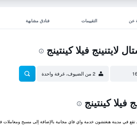
 عن
التقييمات
فنادق مشابهة
لايتنينج فيلا كينتينج
2 من الضيوف، غرفة واحدة
 فيلا كينتينج