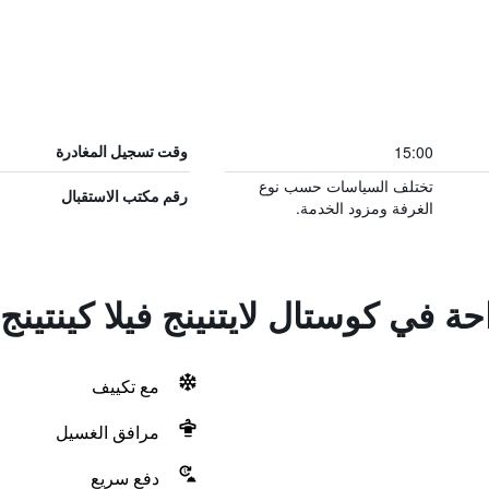
15:00
وقت تسجيل المغادرة
تختلف السياسات حسب نوع
رقم مكتب الاستقبال
الغرفة ومزود الخدمة.
حة في كوستال لايتنينج فيلا كينتينج
مع تكييف
مرافق الغسيل
دفع سريع