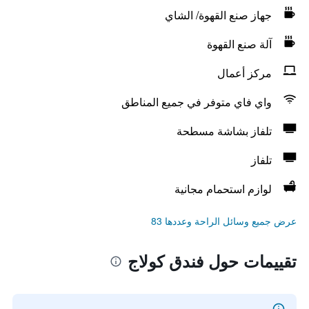
جهاز صنع القهوة/ الشاي
آلة صنع القهوة
مركز أعمال
واي فاي متوفر في جميع المناطق
تلفاز بشاشة مسطحة
تلفاز
لوازم استحمام مجانية
عرض جميع وسائل الراحة وعددها 83
تقييمات حول فندق كولاج