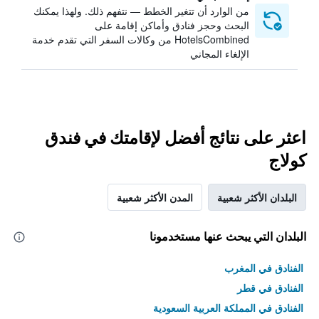
من الوارد أن تتغير الخطط — نتفهم ذلك. ولهذا يمكنك
البحث وحجز فنادق وأماكن إقامة على
HotelsCombined من وكالات السفر التي تقدم خدمة
الإلغاء المجاني
اعثر على نتائج أفضل لإقامتك في فندق
كولاج
البلدان الأكثر شعبية
المدن الأكثر شعبية
البلدان التي يبحث عنها مستخدمونا
الفنادق في المغرب
الفنادق في قطر
الفنادق في المملكة العربية السعودية