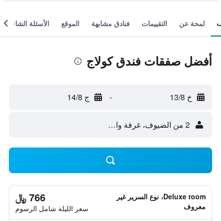
لمحة عن
التقييمات
فنادق مشابهة
الموقع
الأسئلة الشائعة
أفضل صفقات فندق كولاج
خ 13/8
-
ج 14/8
2 من الضيوف، غرفة واحدة
766 ﷼
Deluxe room، نوع السرير غير
معروف
سعر الليلة شامل الرسوم