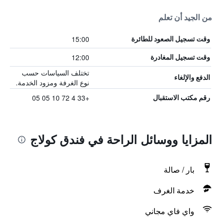
من الجيد أن تعلم
15:00
وقت تسجيل الصعود للطائرة
12:00
وقت تسجيل المغادرة
تختلف السياسات حسب
الدفع والإلغاء
نوع الغرفة ومزود الخدمة.
+33 4 72 10 05 05
رقم مكتب الاستقبال
المزايا ووسائل الراحة في فندق كولاج
بار / صالة
خدمة الغرف
واي فاي مجاني