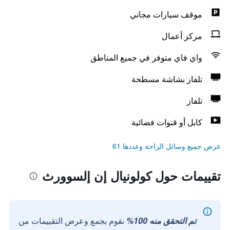
موقف سيارات مجاني
مركز أعمال
واي فاي متوفر في جميع المناطق
تلفاز بشاشة مسطحة
تلفاز
كابل أو قنوات فضائية
عرض جميع وسائل الراحة وعددها 61
تقييمات حول كولونيال إن إلسوورث
تم التحقق منه 100%
نقوم بجمع وعرض التقييمات من