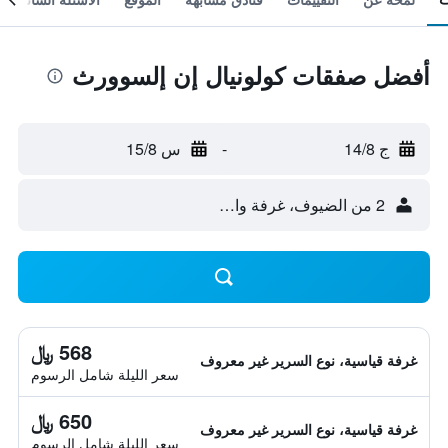
أفضل صفقات كولونيال إن إلسوورث
ج 14/8
-
س 15/8
2 من الضيوف، غرفة واحدة
568 ﷼
غرفة قياسية، نوع السرير غير معروف
سعر الليلة شامل الرسوم
650 ﷼
غرفة قياسية، نوع السرير غير معروف
سعر الليلة شامل الرسوم