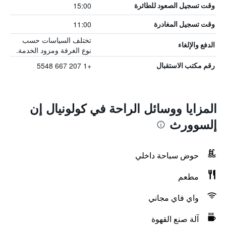
15:00
وقت تسجيل الصعود للطائرة
11:00
وقت تسجيل المغادرة
تختلف السياسات حسب
الدفع والإلغاء
نوع الغرفة ومزود الخدمة.
+1 207 667 5548
رقم مكتب الاستقبال
المزايا ووسائل الراحة في كولونيال إن
إلسوورث
حوض سباحة داخلي
مطعم
واي فاي مجاني
آلة صنع القهوة