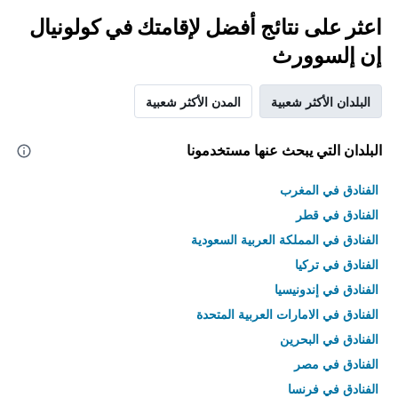
اعثر على نتائج أفضل لإقامتك في كولونيال
إن إلسوورث
البلدان الأكثر شعبية
المدن الأكثر شعبية
البلدان التي يبحث عنها مستخدمونا
الفنادق في المغرب
الفنادق في قطر
الفنادق في المملكة العربية السعودية
الفنادق في تركيا
الفنادق في إندونيسيا
الفنادق في الامارات العربية المتحدة
الفنادق في البحرين
الفنادق في مصر
الفنادق في فرنسا