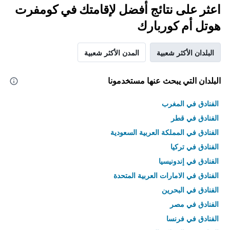
اعثر على نتائج أفضل لإقامتك في كومفرت
هوتل أم كوربارك
البلدان الأكثر شعبية
المدن الأكثر شعبية
البلدان التي يبحث عنها مستخدمونا
الفنادق في المغرب
الفنادق في قطر
الفنادق في المملكة العربية السعودية
الفنادق في تركيا
الفنادق في إندونيسيا
الفنادق في الامارات العربية المتحدة
الفنادق في البحرين
الفنادق في مصر
الفنادق في فرنسا