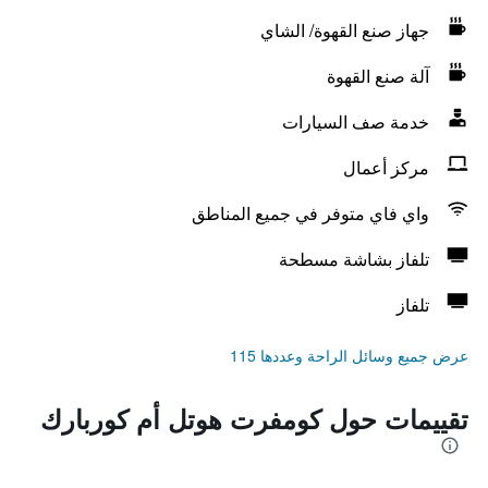
جهاز صنع القهوة/ الشاي
آلة صنع القهوة
خدمة صف السيارات
مركز أعمال
واي فاي متوفر في جميع المناطق
تلفاز بشاشة مسطحة
تلفاز
عرض جميع وسائل الراحة وعددها 115
تقييمات حول كومفرت هوتل أم كوربارك