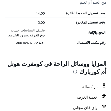
من الجيد أن تعلم
14:00
وقت تسجيل الصعود للطائرة
12:00
وقت تسجيل المغادرة
تختلف السياسات حسب
الدفع والإلغاء
نوع الغرفة ومزود الخدمة.
+49 6172 926 300
رقم مكتب الاستقبال
المزايا ووسائل الراحة في كومفرت هوتل
أم كوربارك
بار / صالة
خدمة الغرف
واي فاي مجاني