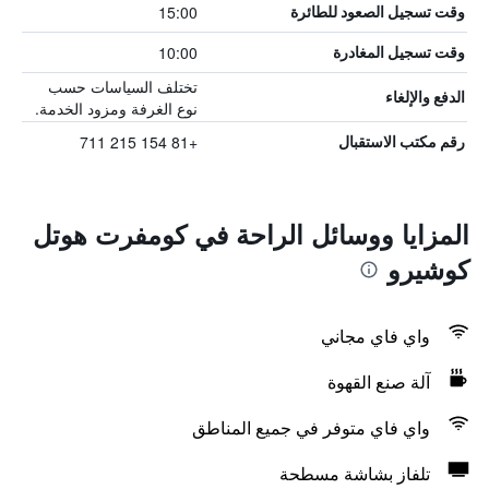
15:00
وقت تسجيل الصعود للطائرة
10:00
وقت تسجيل المغادرة
تختلف السياسات حسب
الدفع والإلغاء
نوع الغرفة ومزود الخدمة.
+81 154 215 711
رقم مكتب الاستقبال
المزايا ووسائل الراحة في كومفرت هوتل
كوشيرو
واي فاي مجاني
آلة صنع القهوة
واي فاي متوفر في جميع المناطق
تلفاز بشاشة مسطحة