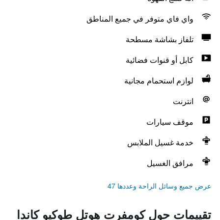
واي فاي متوفر في جميع المناطق
تلفاز بشاشة مسطحة
كابل أو قنوات فضائية
لوازم استحمام مجانية
انترنت
موقف سيارات
خدمة غسيل الملابس
مرافق الغسيل
عرض جميع وسائل الراحة وعددها 47
تقييمات حول كومفرت هوتل طوكيو كاندا