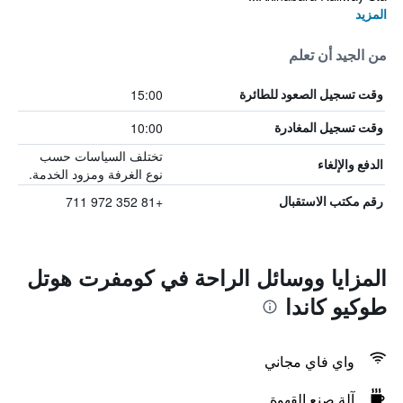
المزيد
من الجيد أن تعلم
15:00
وقت تسجيل الصعود للطائرة
10:00
وقت تسجيل المغادرة
تختلف السياسات حسب
الدفع والإلغاء
نوع الغرفة ومزود الخدمة.
+81 352 972 711
رقم مكتب الاستقبال
المزايا ووسائل الراحة في كومفرت هوتل
طوكيو كاندا
واي فاي مجاني
آلة صنع القهوة