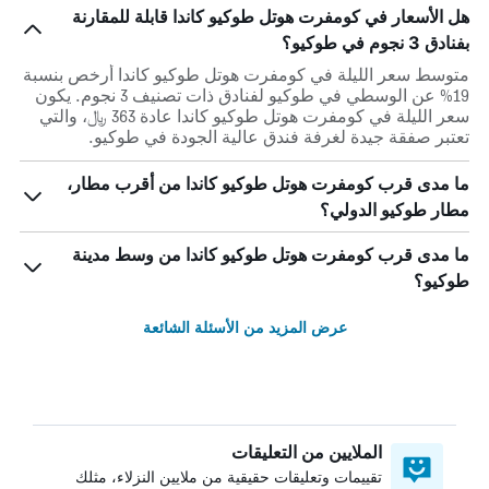
هل الأسعار في كومفرت هوتل طوكيو كاندا قابلة للمقارنة
بفنادق 3 نجوم في طوكيو؟
متوسط سعر الليلة في كومفرت هوتل طوكيو كاندا أرخص بنسبة
19% عن الوسطي في طوكيو لفنادق ذات تصنيف 3 نجوم. يكون
سعر الليلة في كومفرت هوتل طوكيو كاندا عادة 363 ﷼، والتي
تعتبر صفقة جيدة لغرفة فندق عالية الجودة في طوكيو.
ما مدى قرب كومفرت هوتل طوكيو كاندا من أقرب مطار،
مطار طوكيو الدولي؟
ما مدى قرب كومفرت هوتل طوكيو كاندا من وسط مدينة
طوكيو؟
عرض المزيد من الأسئلة الشائعة
الملايين من التعليقات
تقييمات وتعليقات حقيقية من ملايين النزلاء، مثلك