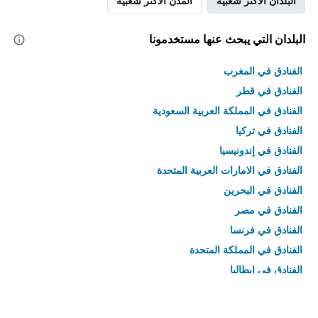
البلدان الأكثر شعبية
المدن الأكثر شعبية
البلدان التي يبحث عنها مستخدمونا
الفنادق في المغرب
الفنادق في قطر
الفنادق في المملكة العربية السعودية
الفنادق في تركيا
الفنادق في إندونيسيا
الفنادق في الامارات العربية المتحدة
الفنادق في البحرين
الفنادق في مصر
الفنادق في فرنسا
الفنادق في المملكة المتحدة
الفنادق في إيطاليا
الفنادق في تايلاند