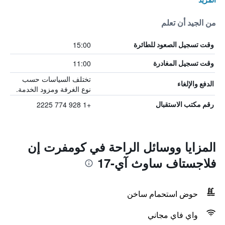
من الجيد أن تعلم
15:00
وقت تسجيل الصعود للطائرة
11:00
وقت تسجيل المغادرة
تختلف السياسات حسب
الدفع والإلغاء
نوع الغرفة ومزود الخدمة.
+1 928 774 2225
رقم مكتب الاستقبال
المزايا ووسائل الراحة في كومفرت إن
فلاجستاف ساوث آي-17
حوض استحمام ساخن
واي فاي مجاني