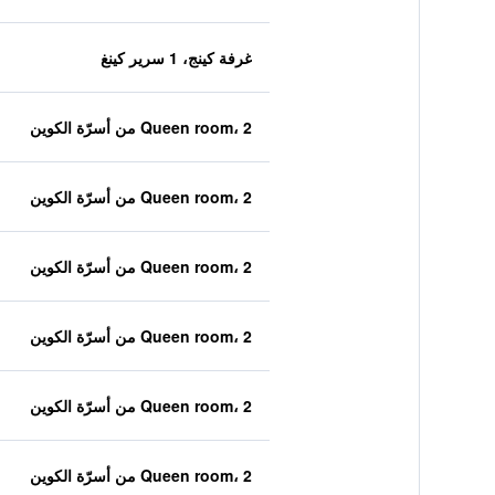
غرفة كينج، 1 سرير كينغ
Queen room، 2 من أسرّة الكوين
Queen room، 2 من أسرّة الكوين
Queen room، 2 من أسرّة الكوين
Queen room، 2 من أسرّة الكوين
Queen room، 2 من أسرّة الكوين
Queen room، 2 من أسرّة الكوين