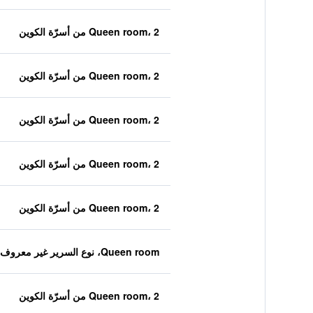
Queen room، 2 من أسرّة الكوين
Queen room، 2 من أسرّة الكوين
Queen room، 2 من أسرّة الكوين
Queen room، 2 من أسرّة الكوين
Queen room، 2 من أسرّة الكوين
Queen room، نوع السرير غير معروف
Queen room، 2 من أسرّة الكوين