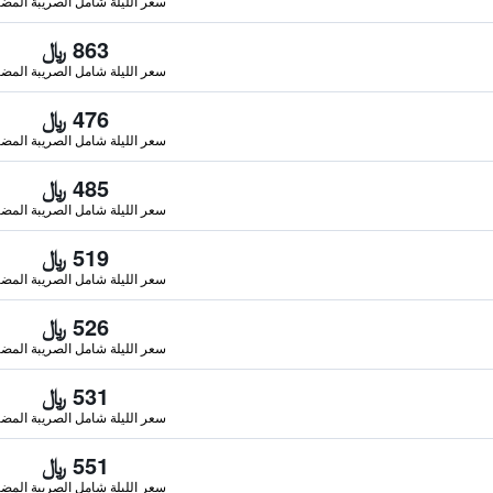
سعر الليلة شامل الصريبة المضا
863 ﷼
سعر الليلة شامل الصريبة المضا
476 ﷼
سعر الليلة شامل الصريبة المضا
485 ﷼
سعر الليلة شامل الصريبة المضا
519 ﷼
سعر الليلة شامل الصريبة المضا
526 ﷼
سعر الليلة شامل الصريبة المضا
531 ﷼
سعر الليلة شامل الصريبة المضا
551 ﷼
سعر الليلة شامل الصريبة المضا