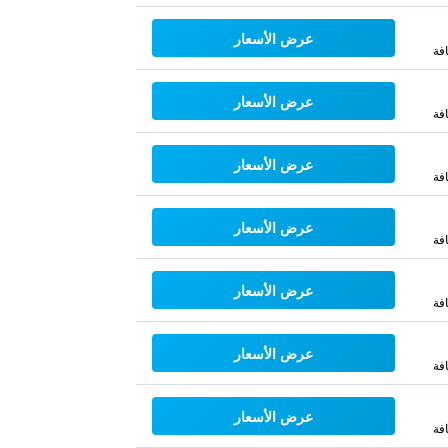
عرض الأسعار
فة
عرض الأسعار
فة
عرض الأسعار
فة
عرض الأسعار
فة
عرض الأسعار
فة
عرض الأسعار
فة
عرض الأسعار
فة