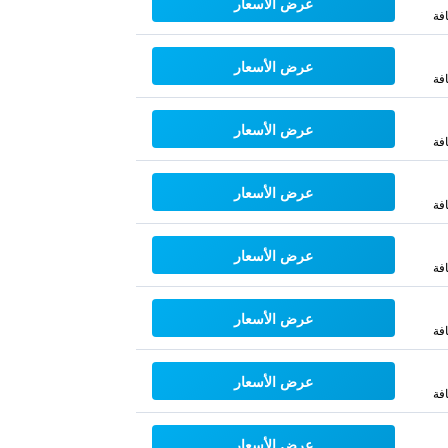
عرض الأسعار
فة
عرض الأسعار
فة
عرض الأسعار
فة
عرض الأسعار
فة
عرض الأسعار
فة
عرض الأسعار
فة
عرض الأسعار
فة
عرض الأسعار