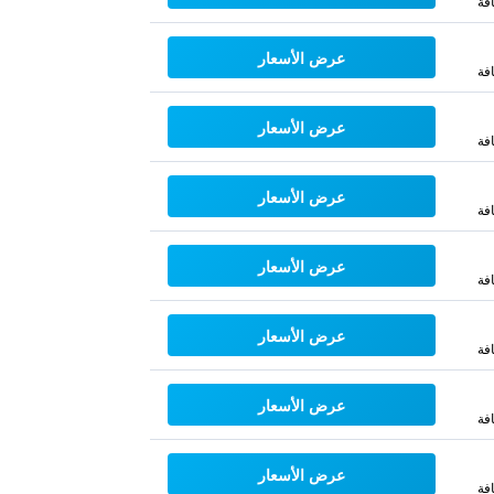
فة
عرض الأسعار
فة
عرض الأسعار
فة
عرض الأسعار
فة
عرض الأسعار
فة
عرض الأسعار
فة
عرض الأسعار
فة
عرض الأسعار
فة