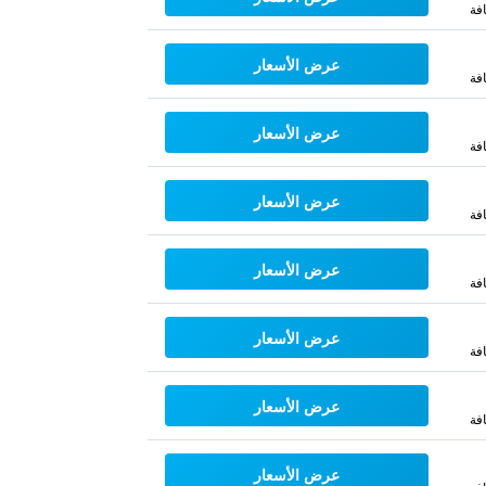
فة
عرض الأسعار
فة
عرض الأسعار
فة
عرض الأسعار
فة
عرض الأسعار
فة
عرض الأسعار
فة
عرض الأسعار
فة
عرض الأسعار