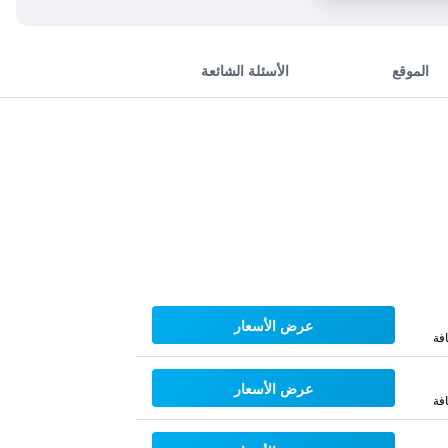
الموقع
الأسئلة الشائعة
عرض الأسعار
فة
عرض الأسعار
فة