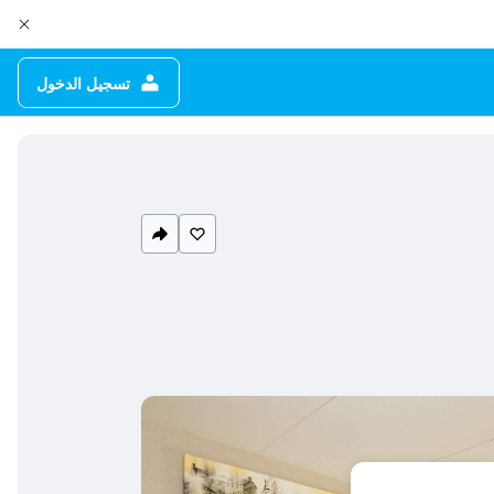
تسجيل الدخول