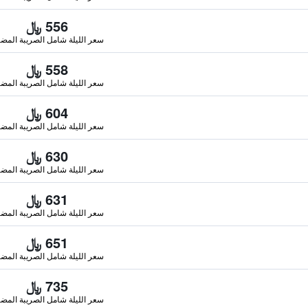
556 ﷼
سعر الليلة شامل الصريبة المضا
558 ﷼
سعر الليلة شامل الصريبة المضا
604 ﷼
سعر الليلة شامل الصريبة المضا
630 ﷼
سعر الليلة شامل الصريبة المضا
631 ﷼
سعر الليلة شامل الصريبة المضا
651 ﷼
سعر الليلة شامل الصريبة المضا
735 ﷼
سعر الليلة شامل الصريبة المضا