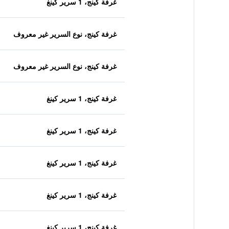
غرفة كينج، 1 سرير كينغ
غرفة كينج، نوع السرير غير معروف
غرفة كينج، نوع السرير غير معروف
غرفة كينج، 1 سرير كينغ
غرفة كينج، 1 سرير كينغ
غرفة كينج، 1 سرير كينغ
غرفة كينج، 1 سرير كينغ
غرفة كينج، 1 سرير كينغ