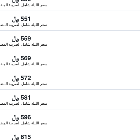
سعر الليلة شامل الصريبة المضا
551 ﷼
سعر الليلة شامل الصريبة المضا
559 ﷼
سعر الليلة شامل الصريبة المضا
569 ﷼
سعر الليلة شامل الصريبة المضا
572 ﷼
سعر الليلة شامل الصريبة المضا
581 ﷼
سعر الليلة شامل الصريبة المضا
596 ﷼
سعر الليلة شامل الصريبة المضا
615 ﷼