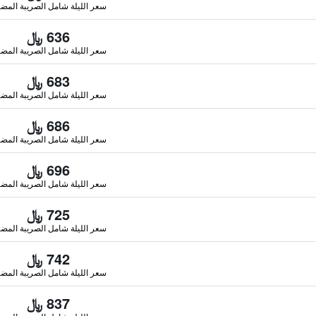
سعر الليلة شامل الصريبة المضا
636 ﷼
سعر الليلة شامل الصريبة المضا
683 ﷼
سعر الليلة شامل الصريبة المضا
686 ﷼
سعر الليلة شامل الصريبة المضا
696 ﷼
سعر الليلة شامل الصريبة المضا
725 ﷼
سعر الليلة شامل الصريبة المضا
742 ﷼
سعر الليلة شامل الصريبة المضا
837 ﷼