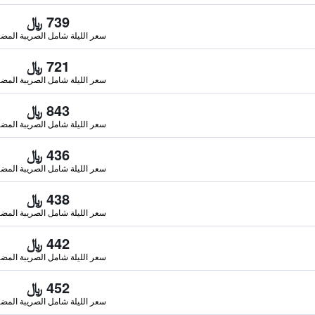
739 ﷼
سعر الليلة شامل الصريبة المضا
721 ﷼
سعر الليلة شامل الصريبة المضا
843 ﷼
سعر الليلة شامل الصريبة المضا
436 ﷼
سعر الليلة شامل الصريبة المضا
438 ﷼
سعر الليلة شامل الصريبة المضا
442 ﷼
سعر الليلة شامل الصريبة المضا
452 ﷼
سعر الليلة شامل الصريبة المضا