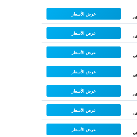
عرض الأسعار
فة
عرض الأسعار
فة
عرض الأسعار
فة
عرض الأسعار
فة
عرض الأسعار
فة
عرض الأسعار
فة
عرض الأسعار
فة