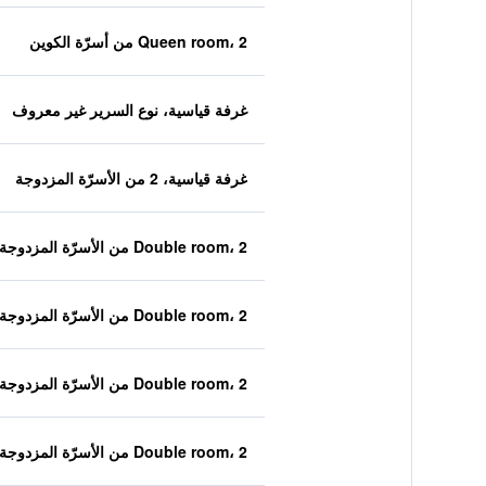
Queen room، 2 من أسرّة الكوين
غرفة قياسية، نوع السرير غير معروف
غرفة قياسية، 2 من الأسرّة المزدوجة
Double room، 2 من الأسرّة المزدوجة
Double room، 2 من الأسرّة المزدوجة
Double room، 2 من الأسرّة المزدوجة
Double room، 2 من الأسرّة المزدوجة