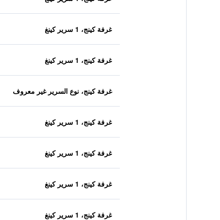
غرفة كينج، 1 سرير كينغ
غرفة كينج، 1 سرير كينغ
غرفة كينج، نوع السرير غير معروف
غرفة كينج، 1 سرير كينغ
غرفة كينج، 1 سرير كينغ
غرفة كينج، 1 سرير كينغ
غرفة كينج، 1 سرير كينغ