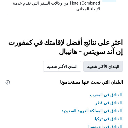
HotelsCombined من وكالات السفر التي تقدم خدمة
الإلغاء المجاني
اعثر على نتائج أفضل لإقامتك في كمفورت
إن آند سويتس - هانيبال
البلدان الأكثر شعبية
المدن الأكثر شعبية
البلدان التي يبحث عنها مستخدمونا
الفنادق في المغرب
الفنادق في قطر
الفنادق في المملكة العربية السعودية
الفنادق في تركيا
الفنادق في إندونيسيا