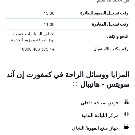
15:00
وقت تسجيل الصعود للطائرة
11:00
وقت تسجيل المغادرة
تختلف السياسات حسب
الدفع والإلغاء
نوع الغرفة ومزود الخدمة.
+1 573 406 0300
رقم مكتب الاستقبال
المزايا ووسائل الراحة في كمفورت إن آند
سويتس - هانيبال
حوض سباحة داخلي
مركز اللياقة البدنية
جهاز صنع القهوة/ الشاي