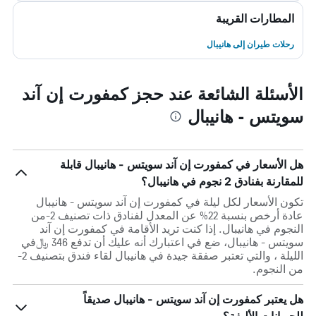
المطارات القريبة
رحلات طيران إلى هانيبال
الأسئلة الشائعة عند حجز كمفورت إن آند
سويتس - هانيبال
هل الأسعار في كمفورت إن آند سويتس - هانيبال قابلة
للمقارنة بفنادق 2 نجوم في هانيبال؟
تكون الأسعار لكل ليلة في كمفورت إن آند سويتس - هانيبال
عادة أرخص بنسبة 22% عن المعدل لفنادق ذات تصنيف 2-من
النجوم في هانيبال. إذا كنت تريد الأقامة في كمفورت إن آند
سويتس - هانيبال، ضع في اعتبارك أنه عليك أن تدفع 346 ﷼في
الليلة ، والتي تعتبر صفقة جيدة في هانيبال لقاء فندق بتصنيف 2-
من النجوم.
هل يعتبر كمفورت إن آند سويتس - هانيبال صديقاً