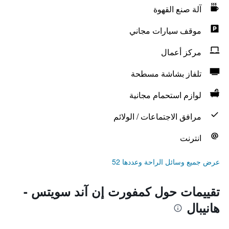
آلة صنع القهوة
موقف سيارات مجاني
مركز أعمال
تلفاز بشاشة مسطحة
لوازم استحمام مجانية
مرافق الاجتماعات / الولائم
انترنت
عرض جميع وسائل الراحة وعددها 52
تقييمات حول كمفورت إن آند سويتس -
هانيبال