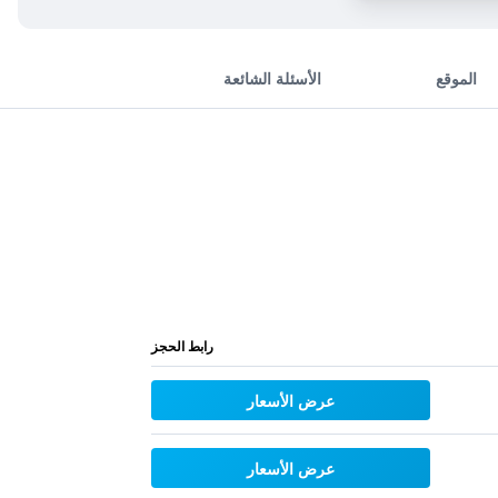
الموقع
الأسئلة الشائعة
رابط الحجز
عرض الأسعار
عرض الأسعار