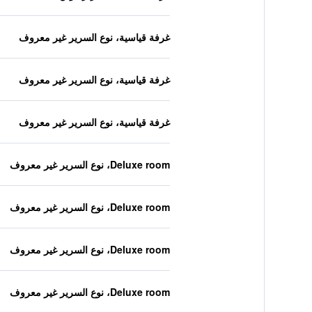
غرفة قياسية، نوع السرير غير معروف
غرفة قياسية، نوع السرير غير معروف
غرفة قياسية، نوع السرير غير معروف
Deluxe room، نوع السرير غير معروف
Deluxe room، نوع السرير غير معروف
Deluxe room، نوع السرير غير معروف
Deluxe room، نوع السرير غير معروف