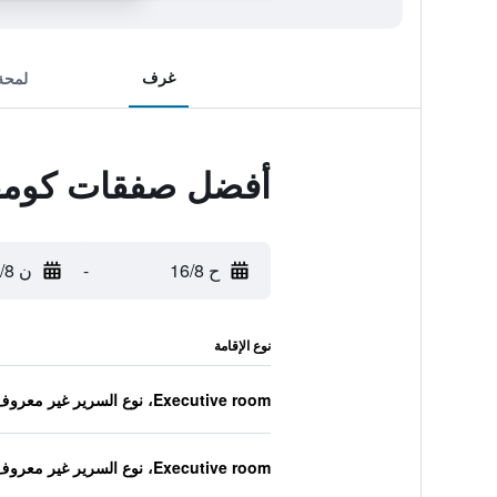
غرف
لمحة
أفضل صفقات كومفر
ح 16/8
-
ن 17/8
نوع الإقامة
Executive room، نوع السرير غير معروف
Executive room، نوع السرير غير معروف