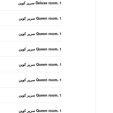
Deluxe room، 1 سرير كوين
Queen room، 1 سرير كوين
Queen room، 1 سرير كوين
Queen room، 1 سرير كوين
Queen room، 1 سرير كوين
Queen room، 1 سرير كوين
Queen room، 1 سرير كوين
Queen room، 1 سرير كوين