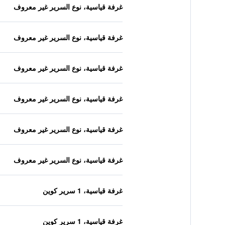
غرفة قياسية، نوع السرير غير معروف
غرفة قياسية، نوع السرير غير معروف
غرفة قياسية، نوع السرير غير معروف
غرفة قياسية، نوع السرير غير معروف
غرفة قياسية، نوع السرير غير معروف
غرفة قياسية، نوع السرير غير معروف
غرفة قياسية، 1 سرير كوين
غرفة قياسية، 1 سرير كوين