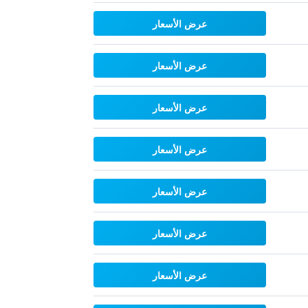
عرض الأسعار
عرض الأسعار
عرض الأسعار
عرض الأسعار
عرض الأسعار
عرض الأسعار
عرض الأسعار