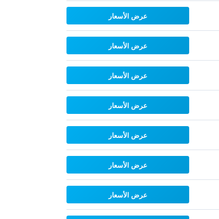
عرض الأسعار
عرض الأسعار
عرض الأسعار
عرض الأسعار
عرض الأسعار
عرض الأسعار
عرض الأسعار