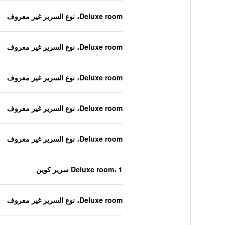
Deluxe room، نوع السرير غير معروف
Deluxe room، نوع السرير غير معروف
Deluxe room، نوع السرير غير معروف
Deluxe room، نوع السرير غير معروف
Deluxe room، نوع السرير غير معروف
Deluxe room، 1 سرير كوين
Deluxe room، نوع السرير غير معروف