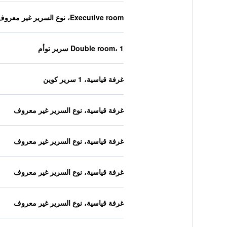
Executive room، نوع السرير غير معروف
Double room، 1 سرير توأم
غرفة قياسية، 1 سرير كوين
غرفة قياسية، نوع السرير غير معروف
غرفة قياسية، نوع السرير غير معروف
غرفة قياسية، نوع السرير غير معروف
غرفة قياسية، نوع السرير غير معروف