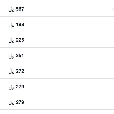
587 ﷼
198 ﷼
225 ﷼
251 ﷼
272 ﷼
279 ﷼
279 ﷼