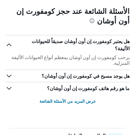
الأسئلة الشائعة عند حجز كومفورت إن
أون أوشان
هل يعتبر كومفورت إن أون أوشان صديقاً للحيوانات
الأليفة؟
يرحب كومفورت إن أون أوشان بمعظم أنواع الحيوانات الأليفة
المنزلية.
هل يوجد مسبح في كومفورت إن أون أوشان؟
ما هو رقم هاتف كومفورت إن أون أوشان؟
عرض المزيد من الأسئلة الشائعة