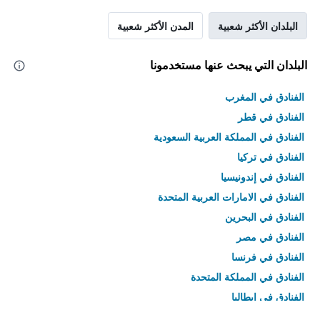
البلدان الأكثر شعبية
المدن الأكثر شعبية
البلدان التي يبحث عنها مستخدمونا
الفنادق في المغرب
الفنادق في قطر
الفنادق في المملكة العربية السعودية
الفنادق في تركيا
الفنادق في إندونيسيا
الفنادق في الامارات العربية المتحدة
الفنادق في البحرين
الفنادق في مصر
الفنادق في فرنسا
الفنادق في المملكة المتحدة
الفنادق في إيطاليا
الفنادق في تايلاند