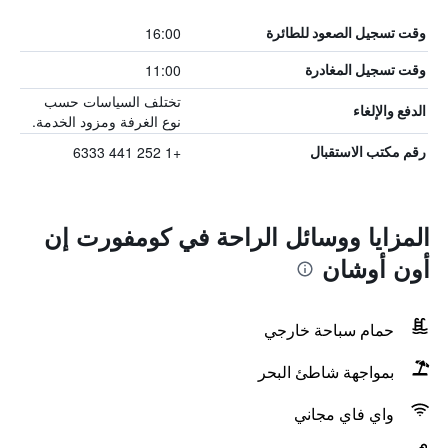
16:00
وقت تسجيل الصعود للطائرة
11:00
وقت تسجيل المغادرة
تختلف السياسات حسب
الدفع والإلغاء
نوع الغرفة ومزود الخدمة.
+1 252 441 6333
رقم مكتب الاستقبال
المزايا ووسائل الراحة في كومفورت إن
أون أوشان
حمام سباحة خارجي
بمواجهة شاطئ البحر
واي فاي مجاني