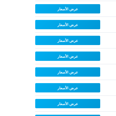
عرض الأسعار
عرض الأسعار
عرض الأسعار
عرض الأسعار
عرض الأسعار
عرض الأسعار
عرض الأسعار