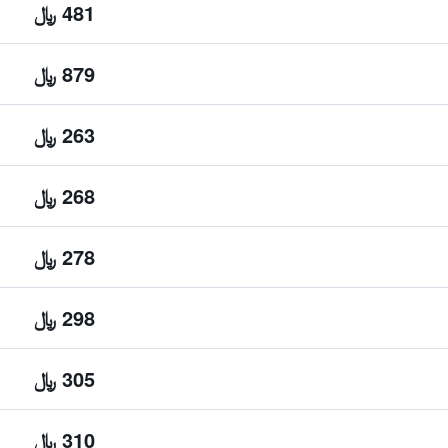
481 ﷼
879 ﷼
263 ﷼
268 ﷼
278 ﷼
298 ﷼
305 ﷼
310 ﷼