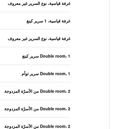
غرفة قياسية، نوع السرير غير معروف
غرفة قياسية، 1 سرير كينغ
غرفة قياسية، نوع السرير غير معروف
Double room، 1 سرير كينغ
Double room، 1 سرير توأم
Double room، 2 من الأسرّة المزدوجة
Double room، 2 من الأسرّة المزدوجة
Double room، 2 من الأسرّة المزدوجة