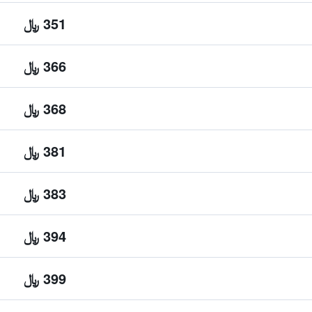
351 ﷼
366 ﷼
368 ﷼
381 ﷼
383 ﷼
394 ﷼
399 ﷼