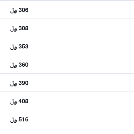
306 ﷼
308 ﷼
353 ﷼
360 ﷼
390 ﷼
408 ﷼
516 ﷼