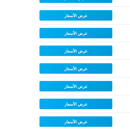
عرض الأسعار
عرض الأسعار
عرض الأسعار
عرض الأسعار
عرض الأسعار
عرض الأسعار
عرض الأسعار