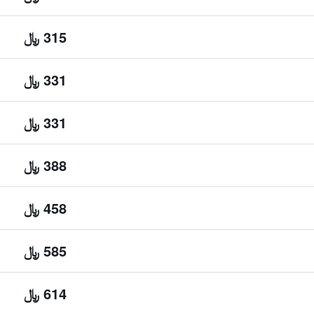
315 ﷼
331 ﷼
331 ﷼
388 ﷼
458 ﷼
585 ﷼
614 ﷼