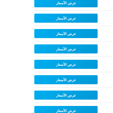
عرض الأسعار
عرض الأسعار
عرض الأسعار
عرض الأسعار
عرض الأسعار
عرض الأسعار
عرض الأسعار
عرض الأسعار