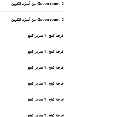
Queen room، 2 من أسرّة الكوين
Queen room، 2 من أسرّة الكوين
غرفة كينج، 1 سرير كينغ
غرفة كينج، 1 سرير كينغ
غرفة كينج، 1 سرير كينغ
غرفة كينج، 1 سرير كينغ
غرفة كينج، 1 سرير كينغ
غرفة كينج، 1 سرير كينغ