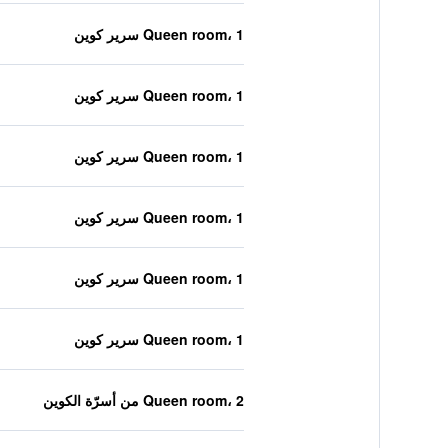
Queen room، 1 سرير كوين
Queen room، 1 سرير كوين
Queen room، 1 سرير كوين
Queen room، 1 سرير كوين
Queen room، 1 سرير كوين
Queen room، 1 سرير كوين
Queen room، 2 من أسرّة الكوين