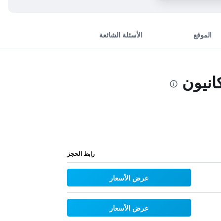
الموقع
الأسئلة الشائعة
نيون
رابط الحجز
عرض الأسعار
عرض الأسعار