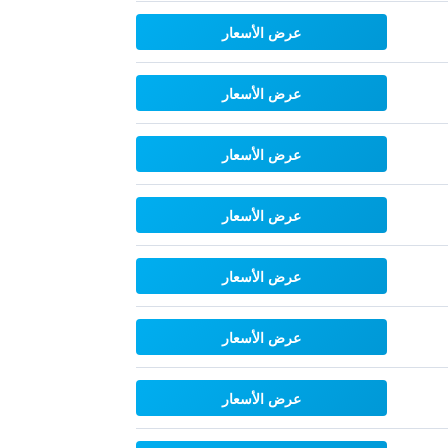
عرض الأسعار
عرض الأسعار
عرض الأسعار
عرض الأسعار
عرض الأسعار
عرض الأسعار
عرض الأسعار