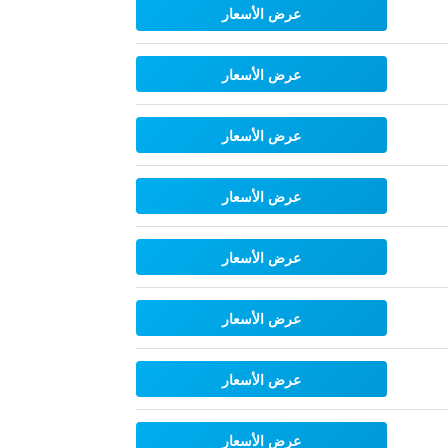
عرض الأسعار
عرض الأسعار
عرض الأسعار
عرض الأسعار
عرض الأسعار
عرض الأسعار
عرض الأسعار
عرض الأسعار