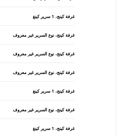
غرفة كينج، 1 سرير كينغ
غرفة كينج، نوع السرير غير معروف
غرفة كينج، نوع السرير غير معروف
غرفة كينج، نوع السرير غير معروف
غرفة كينج، 1 سرير كينغ
غرفة كينج، نوع السرير غير معروف
غرفة كينج، 1 سرير كينغ