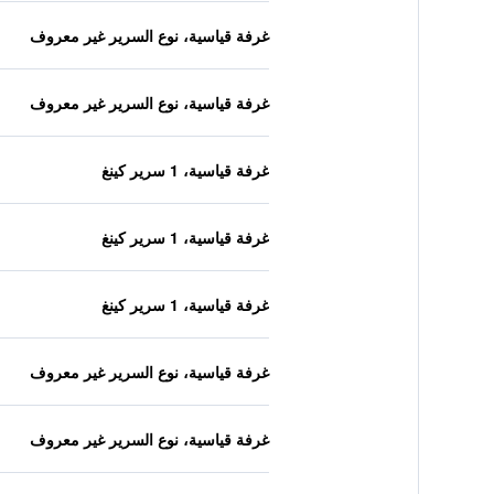
غرفة قياسية، نوع السرير غير معروف
غرفة قياسية، نوع السرير غير معروف
غرفة قياسية، 1 سرير كينغ
غرفة قياسية، 1 سرير كينغ
غرفة قياسية، 1 سرير كينغ
غرفة قياسية، نوع السرير غير معروف
غرفة قياسية، نوع السرير غير معروف