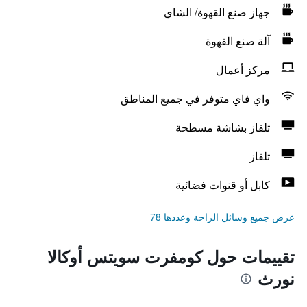
جهاز صنع القهوة/ الشاي
آلة صنع القهوة
مركز أعمال
واي فاي متوفر في جميع المناطق
تلفاز بشاشة مسطحة
تلفاز
كابل أو قنوات فضائية
عرض جميع وسائل الراحة وعددها 78
تقييمات حول كومفرت سويتس أوكالا
نورث