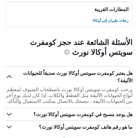
المطارات القريبة
رحلات طيران إلى أوكالا
الأسئلة الشائعة عند حجز كومفرت
سويتس أوكالا نورث
هل يعتبر كومفرت سويتس أوكالا نورث صديقاً للحيوانات
الأليفة؟
يرحب كومفرت سويتس أوكالا نورث باصطحاب الضيوف لمعظم
أنواع الحيوانات الأليفة مثل القطط والكلاب. إذا كان لديك نوع آخر
من الحيوانات الأليفة ، ننصحك بالاتصال بمكتب الاستقبال والتأكد.
هل يوجد مسبح في كومفرت سويتس أوكالا نورث؟
ما هو رقم هاتف كومفرت سويتس أوكالا نورث؟