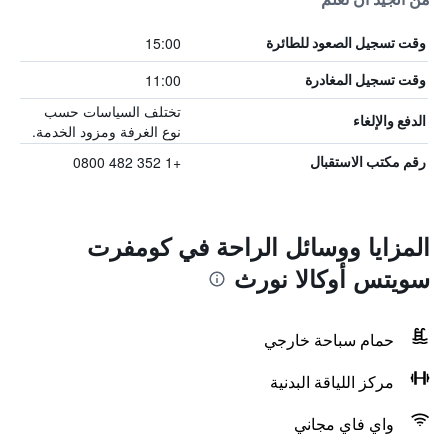
15:00
وقت تسجيل الصعود للطائرة
11:00
وقت تسجيل المغادرة
تختلف السياسات حسب
الدفع والإلغاء
نوع الغرفة ومزود الخدمة.
+1 352 482 0800
رقم مكتب الاستقبال
المزايا ووسائل الراحة في كومفرت
سويتس أوكالا نورث
حمام سباحة خارجي
مركز اللياقة البدنية
واي فاي مجاني