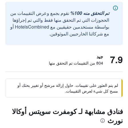
تم التحقق منه 100%
نقوم بجمع وعرض التقييمات من
الحجوزات التي تم التحقق منها فقط والتي تم إجراؤها
بواسطة مستخدمين حقيقيين مع HotelsCombined أو
مع شركائنا الخارجيين الموثوقين.
7.9
جيد
804 من التقييمات تم التحقق منها
لم يتم العثور على تقييمات. حاول إزالة مرشح أو تغيير بحثك أو
مسح كل شيء لعرض التقييمات.
فنادق مشابهة لـ كومفرت سويتس أوكالا
نورث