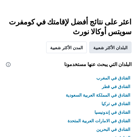
اعثر على نتائج أفضل لإقامتك في كومفرت
سويتس أوكالا نورث
البلدان الأكثر شعبية
المدن الأكثر شعبية
البلدان التي يبحث عنها مستخدمونا
الفنادق في المغرب
الفنادق في قطر
الفنادق في المملكة العربية السعودية
الفنادق في تركيا
الفنادق في إندونيسيا
الفنادق في الامارات العربية المتحدة
الفنادق في البحرين