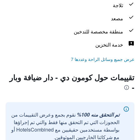
ثلاجة
مصعد
منطقة مخصصة للتدخين
خدمة التخزين
عرض جميع وسائل الراحة وعددها 7
تقييمات حول كومون دي - دار ضيافة وبار
-
تم التحقق منه 100%
نقوم بجمع وعرض التقييمات من
الحجوزات التي تم التحقق منها فقط والتي تم إجراؤها
بواسطة مستخدمين حقيقيين مع HotelsCombined أو
مع شركائنا الخارجيين الموثوقين.