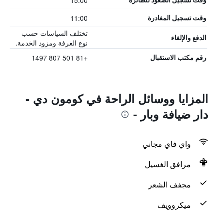
15:00
11:00
وقت تسجيل المغادرة
تختلف السياسات حسب
الدفع والإلغاء
نوع الغرفة ومزود الخدمة.
+81 501 807 1497
رقم مكتب الاستقبال
المزايا ووسائل الراحة في كومون دي -
دار ضيافة وبار -
واي فاي مجاني
مرافق الغسيل
مجفف الشعر
ميكروويف