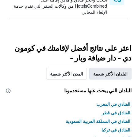
HotelsCombined من وكالات السفر التي تقدم خدمة
الإلغاء المجاني
اعثر على نتائج أفضل لإقامتك في كومون
دي - دار ضيافة وبار -
البلدان الأكثر شعبية
المدن الأكثر شعبية
البلدان التي يبحث عنها مستخدمونا
الفنادق في المغرب
الفنادق في قطر
الفنادق في المملكة العربية السعودية
الفنادق في تركيا