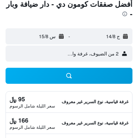
أفضل صفقات كومون دي - دار ضيافة وبار
-
ج 14/8
-
س 15/8
2 من الضيوف، غرفة واحدة
95 ﷼
غرفة قياسية، نوع السرير غير معروف
سعر الليلة شامل الرسوم
166 ﷼
غرفة قياسية، نوع السرير غير معروف
سعر الليلة شامل الرسوم