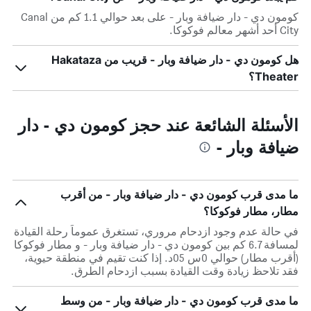
كومون دي - دار ضيافة وبار - على بعد حوالي 1.1 كم من Canal
City أحد أشهر معالم فوكوكا.
هل كومون دي - دار ضيافة وبار - قريب من Hakataza
Theater؟
الأسئلة الشائعة عند حجز كومون دي - دار
ضيافة وبار -
ما مدى قرب كومون دي - دار ضيافة وبار - من أقرب
مطار، مطار فوكوكا؟
في حالة عدم وجود ازدحام مروري، تستغرق عموماً رحلة القيادة
لمسافة 6.7 كم بين كومون دي - دار ضيافة وبار - و مطار فوكوكا
(أقرب مطار) حوالي 0س 05د. إذا كنت تقيم في منطقة حيوية،
فقد تلاحظ زيادة وقت القيادة بسبب ازدحام الطرق.
ما مدى قرب كومون دي - دار ضيافة وبار - من وسط