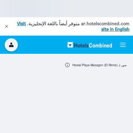
ar.hotelscombined.com
متوفر أيضاً باللغة الإنجليزية.
Visit
site in English
صور لـ Hostal Playa Mazagon (El Remo)