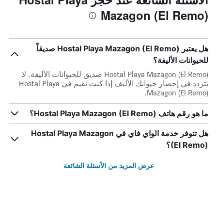
Mazagon (El Remo)
هل يعتبر Hostal Playa Mazagon (El Remo) صديقاً
للحيوانات الأليفة؟
Hostal Playa Mazagon (El Remo) صديق للحيوانات الأليفة. لا
تتردد في إحضار حيوانك الأليف إذا كنت تقيم في Hostal Playa
Mazagon (El Remo).
ما هو رقم هاتف Hostal Playa Mazagon (El Remo)؟
هل تتوفر خدمة الواي فاي في Hostal Playa Mazagon
(El Remo)؟
عرض المزيد من الأسئلة الشائعة