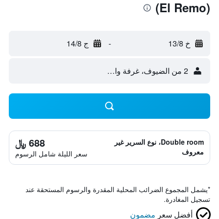
(El Remo)
خ 13/8
-
ج 14/8
2 من الضيوف، غرفة واحدة
688 ﷼
Double room، نوع السرير غير
معروف
سعر الليلة شامل الرسوم
*
يشمل المجموع الضرائب المحلية المقدرة والرسوم المستحقة عند
تسجيل المغادرة.
أفضل سعر
مضمون