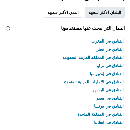
البلدان الأكثر شعبية
المدن الأكثر شعبية
البلدان التي يبحث عنها مستخدمونا
الفنادق في المغرب
الفنادق في قطر
الفنادق في المملكة العربية السعودية
الفنادق في تركيا
الفنادق في إندونيسيا
الفنادق في الامارات العربية المتحدة
الفنادق في البحرين
الفنادق في مصر
الفنادق في فرنسا
الفنادق في المملكة المتحدة
الفنادق في إيطاليا