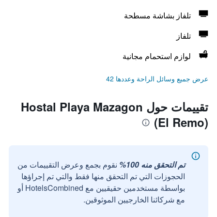
تلفاز بشاشة مسطحة
تلفاز
لوازم استحمام مجانية
عرض جميع وسائل الراحة وعددها 42
تقييمات حول Hostal Playa Mazagon
(El Remo)
تم التحقق منه 100%
نقوم بجمع وعرض التقييمات من
الحجوزات التي تم التحقق منها فقط والتي تم إجراؤها
بواسطة مستخدمين حقيقيين مع HotelsCombined أو
مع شركائنا الخارجيين الموثوقين.