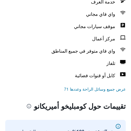
خدمة الغرف
واي فاي مجاني
موقف سيارات مجاني
مركز أعمال
واي فاي متوفر في جميع المناطق
تلفاز
كابل أو قنوات فضائية
عرض جميع وسائل الراحة وعددها 71
تقييمات حول كومبليخو أميريكانو