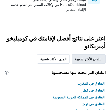
HotelsCombined من وكالات السفر التي تقدم خدمة
الإلغاء المجاني
اعثر على نتائج أفضل لإقامتك في كومبليخو
أميريكانو
البلدان الأكثر شعبية
المدن الأكثر شعبية
البلدان التي يبحث عنها مستخدمونا
الفنادق في المغرب
الفنادق في قطر
الفنادق في المملكة العربية السعودية
الفنادق في تركيا