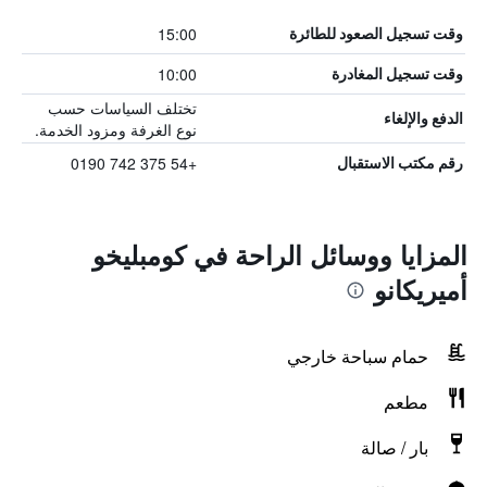
15:00
وقت تسجيل الصعود للطائرة
10:00
وقت تسجيل المغادرة
تختلف السياسات حسب
الدفع والإلغاء
نوع الغرفة ومزود الخدمة.
+54 375 742 0190
رقم مكتب الاستقبال
المزايا ووسائل الراحة في كومبليخو
أميريكانو
حمام سباحة خارجي
مطعم
بار / صالة