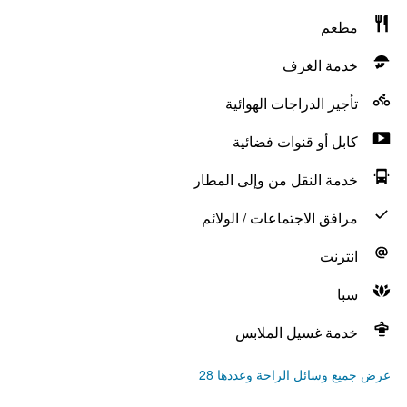
مطعم
خدمة الغرف
تأجير الدراجات الهوائية
كابل أو قنوات فضائية
خدمة النقل من وإلى المطار
مرافق الاجتماعات / الولائم
انترنت
سبا
خدمة غسيل الملابس
عرض جميع وسائل الراحة وعددها 28