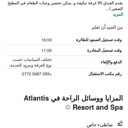
يقدم الفندق 90 غرفة مكيفة و. يمكن تحضير وجبات الطعام في المطبخ
الصغير ا...
المزيد
من الجيد أن تعلم
16:00
وقت تسجيل الصعود للطائرة
11:00
وقت تسجيل المغادرة
تختلف السياسات حسب
الدفع والإلغاء
نوع الغرفة ومزود الخدمة.
+359 5687 2772
رقم مكتب الاستقبال
المزايا ووسائل الراحة في Atlantis
Resort and Spa
شاطىء خاص