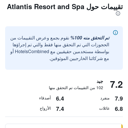
تقييمات حول Atlantis Resort and Spa
تم التحقق منه 100%
نقوم بجمع وعرض التقييمات من
الحجوزات التي تم التحقق منها فقط والتي تم إجراؤها
بواسطة مستخدمين حقيقيين مع HotelsCombined أو
مع شركائنا الخارجيين الموثوقين.
7.2
جيد
102 من التقييمات تم التحقق منها
6.4
7.9
منفرد
أصدقاء
7.4
6.8
عائلات
الأزواج