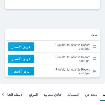
مزود
Provider for Atlantis Resort
عرض الأسعار
and Spa
Provider for Atlantis Resort
عرض الأسعار
and Spa
Provider for Atlantis Resort
عرض الأسعار
and Spa
لمحة عن
التقييمات
فنادق مشابهة
الموقع
الأسئلة الشائعة