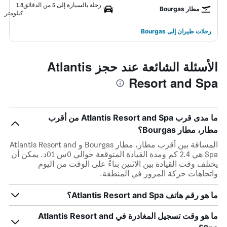
رحلة بالسيارة إلى 5 من الدقائق
1.8
مطار Bourgas
كيلومتر
رحلات طيران إلى Bourgas
الأسئلة الشائعة عند حجز Atlantis
Resort and Spa
ما مدى قرب Atlantis Resort and Spa من أقرب
مطار، مطار Bourgas؟
المسافة بين أقرب مطار، مطار Bourgas و Atlantis Resort and
Spa هي 2.4 كم ومدة القيادة المتوقعة حوالي 0س 01د. يمكن أن
يختلف وقت القيادة بين الاثنين بناءً على الوقت من اليوم
واتجاهات حركة المرور في المنطقة.
ما هو رقم هاتف Atlantis Resort and Spa؟
ما هو وقت تسجيل المغادرة في Atlantis Resort and