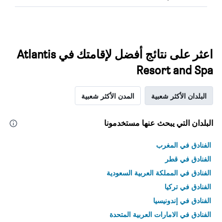
اعثر على نتائج أفضل لإقامتك في Atlantis
Resort and Spa
البلدان الأكثر شعبية
المدن الأكثر شعبية
البلدان التي يبحث عنها مستخدمونا
الفنادق في المغرب
الفنادق في قطر
الفنادق في المملكة العربية السعودية
الفنادق في تركيا
الفنادق في إندونيسيا
الفنادق في الامارات العربية المتحدة