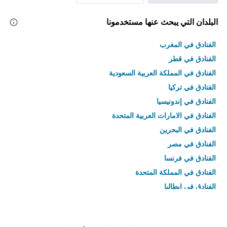
البلدان التي يبحث عنها مستخدمونا
الفنادق في المغرب
الفنادق في قطر
الفنادق في المملكة العربية السعودية
الفنادق في تركيا
الفنادق في إندونيسيا
الفنادق في الامارات العربية المتحدة
الفنادق في البحرين
الفنادق في مصر
الفنادق في فرنسا
الفنادق في المملكة المتحدة
الفنادق في إيطاليا
الفنادق في تايلاند