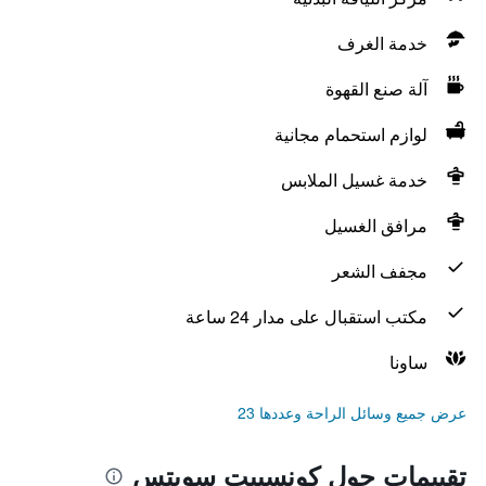
خدمة الغرف
آلة صنع القهوة
لوازم استحمام مجانية
خدمة غسيل الملابس
مرافق الغسيل
مجفف الشعر
مكتب استقبال على مدار 24 ساعة
ساونا
عرض جميع وسائل الراحة وعددها 23
تقييمات حول كونسيبت سويتس