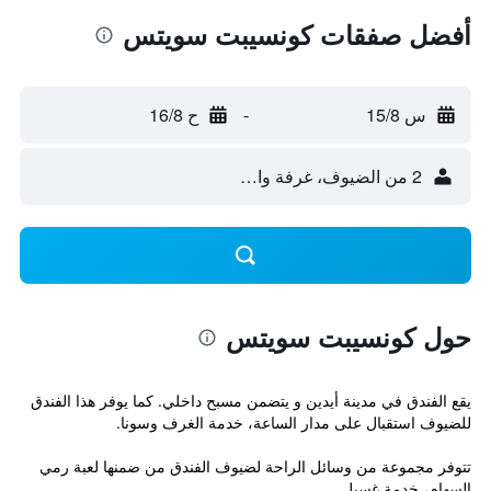
أفضل صفقات كونسيبت سويتس
س 15/8
-
ح 16/8
2 من الضيوف، غرفة واحدة
حول كونسيبت سويتس
يقع الفندق في مدينة أيدين و يتضمن مسبح داخلي. كما يوفر هذا الفندق
للضيوف استقبال على مدار الساعة، خدمة الغرف وسونا.
تتوفر مجموعة من وسائل الراحة لضيوف الفندق من ضمنها لعبة رمي
السهام، خدمة غسيل...