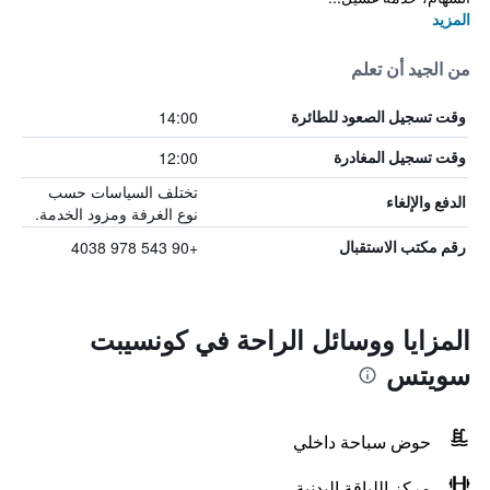
المزيد
من الجيد أن تعلم
14:00
وقت تسجيل الصعود للطائرة
12:00
وقت تسجيل المغادرة
تختلف السياسات حسب
الدفع والإلغاء
نوع الغرفة ومزود الخدمة.
+90 543 978 4038
رقم مكتب الاستقبال
المزايا ووسائل الراحة في كونسيبت
سويتس
حوض سباحة داخلي
مركز اللياقة البدنية