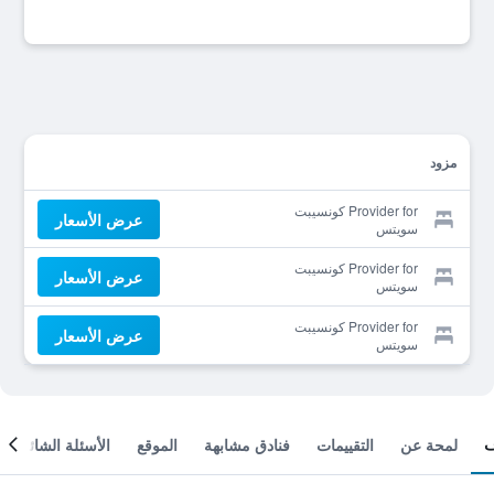
مزود
Provider for كونسيبت
عرض الأسعار
سويتس
Provider for كونسيبت
عرض الأسعار
سويتس
Provider for كونسيبت
عرض الأسعار
سويتس
لمحة عن
التقييمات
فنادق مشابهة
الموقع
الأسئلة الشائعة