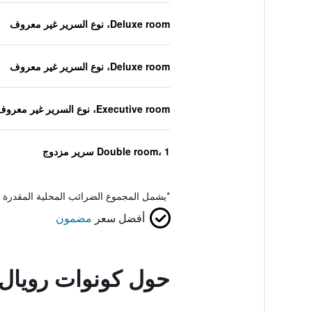
Deluxe room، نوع السرير غير معروف
Deluxe room، نوع السرير غير معروف
Executive room، نوع السرير غير معروف
Double room، 1 سرير مزدوج
*
يشمل المجموع الضرائب المحلية المقدرة 
أفضل سعر
مضمون
حول كونوات رويال