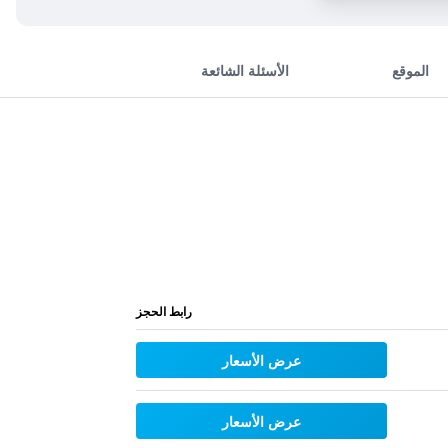
الموقع
الأسئلة الشائعة
رابط الحجز
عرض الأسعار
عرض الأسعار