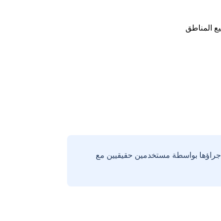
ع المناطق
إجراؤها بواسطة مستخدمين حقيقيين مع