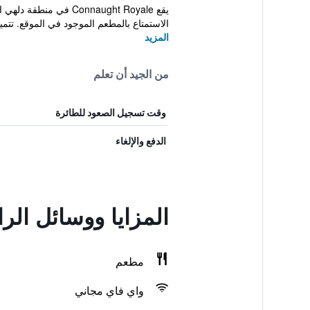
الاستمتاع بالمطعم الموجود في الموقع. تتميز
المزيد
من الجيد أن تعلم
وقت تسجيل الصعود للطائرة
الدفع والإلغاء
المزايا ووسائل الر
مطعم
واي فاي مجاني