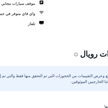
موقف سيارات مجاني
واي فاي متوفر في جمي
تلفاز
ت رويال
ع وعرض التقييمات من الحجوزات التي تم التحقق منها فقط والتي تم 