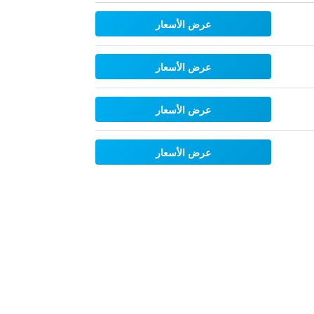
عرض الأسعار
عرض الأسعار
عرض الأسعار
عرض الأسعار