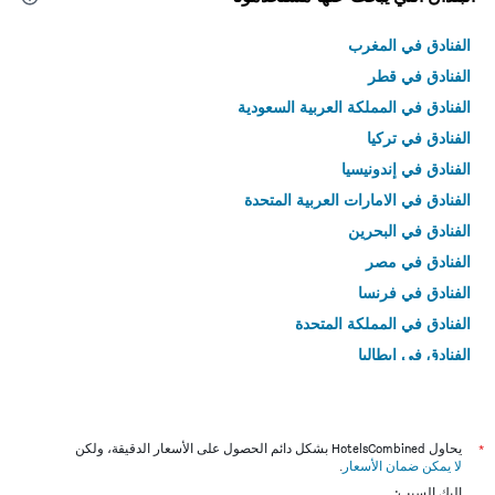
الفنادق في المغرب
الفنادق في قطر
الفنادق في المملكة العربية السعودية
الفنادق في تركيا
الفنادق في إندونيسيا
الفنادق في الامارات العربية المتحدة
الفنادق في البحرين
الفنادق في مصر
الفنادق في فرنسا
الفنادق في المملكة المتحدة
الفنادق في إيطاليا
الفنادق في تايلاند
*
يحاول HotelsCombined بشكل دائم الحصول على الأسعار الدقيقة، ولكن
لا يمكن ضمان الأسعار
.
إليك السبب: