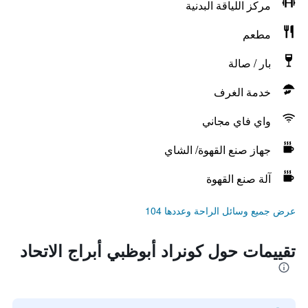
مركز اللياقة البدنية
مطعم
بار / صالة
خدمة الغرف
واي فاي مجاني
جهاز صنع القهوة/ الشاي
آلة صنع القهوة
عرض جميع وسائل الراحة وعددها 104
تقييمات حول كونراد أبوظبي أبراج الاتحاد