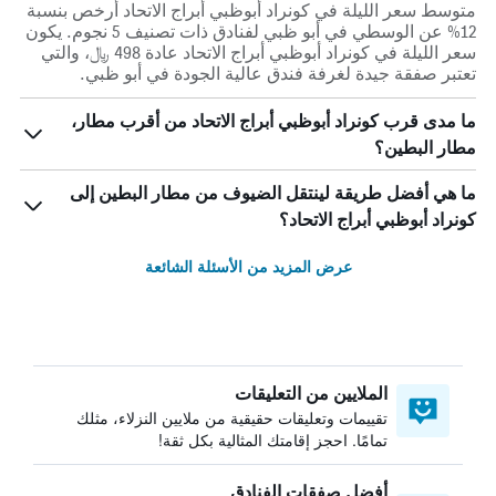
متوسط سعر الليلة في كونراد أبوظبي أبراج الاتحاد أرخص بنسبة
12% عن الوسطي في أبو ظبي لفنادق ذات تصنيف 5 نجوم. يكون
سعر الليلة في كونراد أبوظبي أبراج الاتحاد عادة 498 ﷼، والتي
تعتبر صفقة جيدة لغرفة فندق عالية الجودة في أبو ظبي.
ما مدى قرب كونراد أبوظبي أبراج الاتحاد من أقرب مطار،
مطار البطين؟
ما هي أفضل طريقة لينتقل الضيوف من مطار البطين إلى
كونراد أبوظبي أبراج الاتحاد؟
عرض المزيد من الأسئلة الشائعة
الملايين من التعليقات
تقييمات وتعليقات حقيقية من ملايين النزلاء، مثلك
تمامًا. احجز إقامتك المثالية بكل ثقة!
أفضل صفقات الفنادق