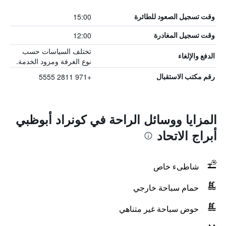
15:00
وقت تسجيل الصعود للطائرة
12:00
وقت تسجيل المغادرة
تختلف السياسات حسب
الدفع والإلغاء
نوع الغرفة ومزود الخدمة.
+971 2811 5555
رقم مكتب الاستقبال
المزايا ووسائل الراحة في كونراد أبوظبي
أبراج الاتحاد
شاطىء خاص
حمام سباحة خارجي
حوض سباحة غير متناهي