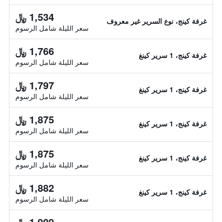
1,534 ﷼
غرفة كينج، نوع السرير غير معروف
سعر الليلة شامل الرسوم
1,766 ﷼
غرفة كينج، 1 سرير كينغ
سعر الليلة شامل الرسوم
1,797 ﷼
غرفة كينج، 1 سرير كينغ
سعر الليلة شامل الرسوم
1,875 ﷼
غرفة كينج، 1 سرير كينغ
سعر الليلة شامل الرسوم
1,875 ﷼
غرفة كينج، 1 سرير كينغ
سعر الليلة شامل الرسوم
1,882 ﷼
غرفة كينج، 1 سرير كينغ
سعر الليلة شامل الرسوم
1,909 ﷼