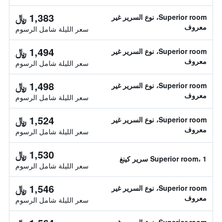
1,383 ﷼
Superior room، نوع السرير غير
معروف
سعر الليلة شامل الرسوم
1,494 ﷼
Superior room، نوع السرير غير
معروف
سعر الليلة شامل الرسوم
1,498 ﷼
Superior room، نوع السرير غير
معروف
سعر الليلة شامل الرسوم
1,524 ﷼
Superior room، نوع السرير غير
معروف
سعر الليلة شامل الرسوم
1,530 ﷼
Superior room، 1 سرير كينغ
سعر الليلة شامل الرسوم
1,546 ﷼
Superior room، نوع السرير غير
معروف
سعر الليلة شامل الرسوم