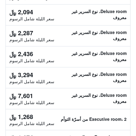
2,094 ﷼
Deluxe room، نوع السرير غير
معروف
سعر الليلة شامل الرسوم
2,287 ﷼
Deluxe room، نوع السرير غير
معروف
سعر الليلة شامل الرسوم
2,436 ﷼
Deluxe room، نوع السرير غير
معروف
سعر الليلة شامل الرسوم
3,294 ﷼
Deluxe room، نوع السرير غير
معروف
سعر الليلة شامل الرسوم
7,601 ﷼
Deluxe room، نوع السرير غير
معروف
سعر الليلة شامل الرسوم
1,268 ﷼
Executive room، 2 من أسرّة التوأم
سعر الليلة شامل الرسوم