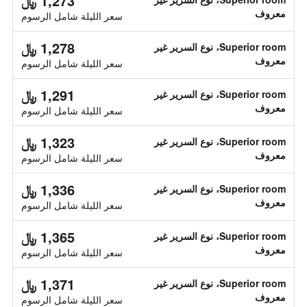
1,273 ﷼
معروف
سعر الليلة شامل الرسوم
1,278 ﷼
Superior room، نوع السرير غير
معروف
سعر الليلة شامل الرسوم
1,291 ﷼
Superior room، نوع السرير غير
معروف
سعر الليلة شامل الرسوم
1,323 ﷼
Superior room، نوع السرير غير
معروف
سعر الليلة شامل الرسوم
1,336 ﷼
Superior room، نوع السرير غير
معروف
سعر الليلة شامل الرسوم
1,365 ﷼
Superior room، نوع السرير غير
معروف
سعر الليلة شامل الرسوم
1,371 ﷼
Superior room، نوع السرير غير
معروف
سعر الليلة شامل الرسوم