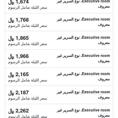
1,674 ﷼
Executive room، نوع السرير غير
معروف
سعر الليلة شامل الرسوم
1,768 ﷼
Executive room، نوع السرير غير
معروف
سعر الليلة شامل الرسوم
1,865 ﷼
Executive room، نوع السرير غير
معروف
سعر الليلة شامل الرسوم
1,966 ﷼
Executive room، نوع السرير غير
معروف
سعر الليلة شامل الرسوم
2,165 ﷼
Executive room، نوع السرير غير
معروف
سعر الليلة شامل الرسوم
2,187 ﷼
Executive room، نوع السرير غير
معروف
سعر الليلة شامل الرسوم
2,262 ﷼
Executive room، نوع السرير غير
معروف
سعر الليلة شامل الرسوم