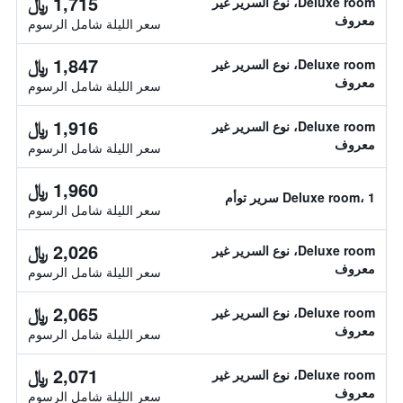
1,715 ﷼
Deluxe room، نوع السرير غير
معروف
سعر الليلة شامل الرسوم
1,847 ﷼
Deluxe room، نوع السرير غير
معروف
سعر الليلة شامل الرسوم
1,916 ﷼
Deluxe room، نوع السرير غير
معروف
سعر الليلة شامل الرسوم
1,960 ﷼
Deluxe room، 1 سرير توأم
سعر الليلة شامل الرسوم
2,026 ﷼
Deluxe room، نوع السرير غير
معروف
سعر الليلة شامل الرسوم
2,065 ﷼
Deluxe room، نوع السرير غير
معروف
سعر الليلة شامل الرسوم
2,071 ﷼
Deluxe room، نوع السرير غير
معروف
سعر الليلة شامل الرسوم