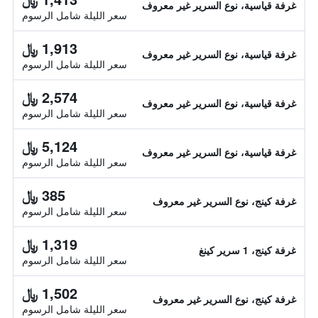
غرفة قياسية، نوع السرير غير معروف
سعر الليلة شامل الرسوم
1,913 ﷼
غرفة قياسية، نوع السرير غير معروف
سعر الليلة شامل الرسوم
2,574 ﷼
غرفة قياسية، نوع السرير غير معروف
سعر الليلة شامل الرسوم
5,124 ﷼
غرفة قياسية، نوع السرير غير معروف
سعر الليلة شامل الرسوم
385 ﷼
غرفة كينج، نوع السرير غير معروف
سعر الليلة شامل الرسوم
1,319 ﷼
غرفة كينج، 1 سرير كينغ
سعر الليلة شامل الرسوم
1,502 ﷼
غرفة كينج، نوع السرير غير معروف
سعر الليلة شامل الرسوم