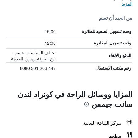
المزيد
من الجيد أن تعلم
15:00
وقت تسجيل الصعود للطائرة
12:00
وقت تسجيل المغادرة
تختلف السياسات حسب
الدفع والإلغاء
نوع الغرفة ومزود الخدمة.
+44 203 301 8080
رقم مكتب الاستقبال
المزايا ووسائل الراحة في كونراد لندن
سانت جيمس
مركز اللياقة البدنية
مطعم