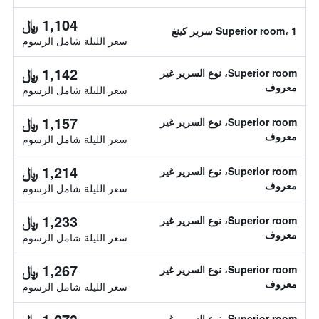
1,104 ﷼
Superior room، 1 سرير كينغ
سعر الليلة شامل الرسوم
1,142 ﷼
Superior room، نوع السرير غير
معروف
سعر الليلة شامل الرسوم
1,157 ﷼
Superior room، نوع السرير غير
معروف
سعر الليلة شامل الرسوم
1,214 ﷼
Superior room، نوع السرير غير
معروف
سعر الليلة شامل الرسوم
1,233 ﷼
Superior room، نوع السرير غير
معروف
سعر الليلة شامل الرسوم
1,267 ﷼
Superior room، نوع السرير غير
معروف
سعر الليلة شامل الرسوم
Superior room، نوع السرير غير