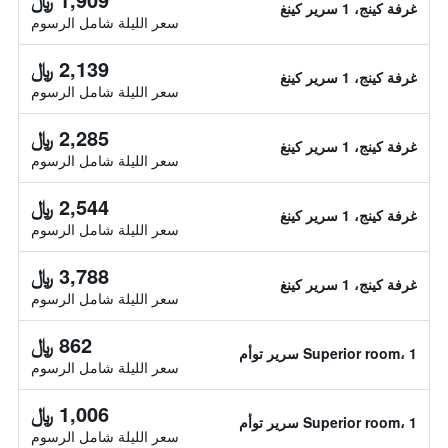
غرفة كينج، 1 سرير كينغ
سعر الليلة شامل الرسوم
2,139 ﷼
غرفة كينج، 1 سرير كينغ
سعر الليلة شامل الرسوم
2,285 ﷼
غرفة كينج، 1 سرير كينغ
سعر الليلة شامل الرسوم
2,544 ﷼
غرفة كينج، 1 سرير كينغ
سعر الليلة شامل الرسوم
3,788 ﷼
غرفة كينج، 1 سرير كينغ
سعر الليلة شامل الرسوم
862 ﷼
Superior room، 1 سرير توأم
سعر الليلة شامل الرسوم
1,006 ﷼
Superior room، 1 سرير توأم
سعر الليلة شامل الرسوم