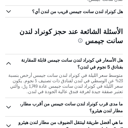
هل كونراد لندن سانت جيمس قريب من لندن أي؟
الأسئلة الشائعة عند حجز كونراد لندن
سانت جيمس
هل الأسعار في كونراد لندن سانت جيمس قابلة للمقارنة
بفنادق 5 نجوم في لندن؟
متوسط سعر الليلة في كونراد لندن سانت جيمس أرخص بنسبة
23% عن الوسطي في لندن لفنادق ذات تصنيف 5 نجوم. يكون
سعر الليلة في كونراد لندن سانت جيمس عادة 1,749 ﷼، والتي
تعتبر صفقة جيدة لغرفة فندق عالية الجودة في لندن.
ما مدى قرب كونراد لندن سانت جيمس من أقرب مطار،
مطار لندن هيثرو؟
ما هي أفضل طريقة لينتقل الضيوف من مطار لندن هيثرو