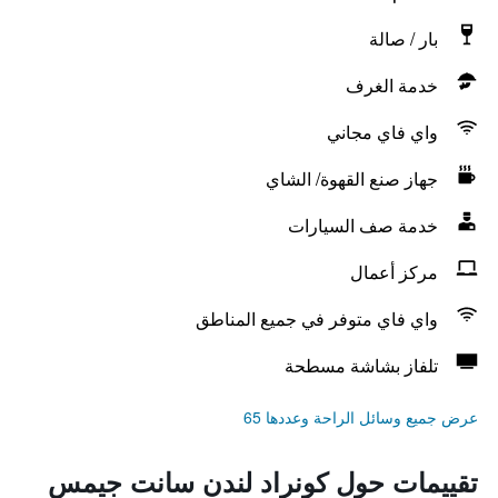
بار / صالة
خدمة الغرف
واي فاي مجاني
جهاز صنع القهوة/ الشاي
خدمة صف السيارات
مركز أعمال
واي فاي متوفر في جميع المناطق
تلفاز بشاشة مسطحة
عرض جميع وسائل الراحة وعددها 65
تقييمات حول كونراد لندن سانت جيمس