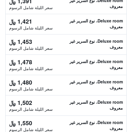
1,391 ﷼
Deluxe room، نوع السرير غير
معروف
سعر الليلة شامل الرسوم
1,421 ﷼
Deluxe room، نوع السرير غير
معروف
سعر الليلة شامل الرسوم
1,453 ﷼
Deluxe room، نوع السرير غير
معروف
سعر الليلة شامل الرسوم
1,478 ﷼
Deluxe room، نوع السرير غير
معروف
سعر الليلة شامل الرسوم
1,480 ﷼
Deluxe room، نوع السرير غير
معروف
سعر الليلة شامل الرسوم
1,502 ﷼
Deluxe room، نوع السرير غير
معروف
سعر الليلة شامل الرسوم
1,550 ﷼
Deluxe room، نوع السرير غير
معروف
سعر الليلة شامل الرسوم