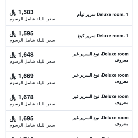
1,583 ﷼
Deluxe room، 1 سرير توأم
سعر الليلة شامل الرسوم
1,595 ﷼
Deluxe room، 1 سرير كينغ
سعر الليلة شامل الرسوم
1,648 ﷼
Deluxe room، نوع السرير غير
معروف
سعر الليلة شامل الرسوم
1,669 ﷼
Deluxe room، نوع السرير غير
معروف
سعر الليلة شامل الرسوم
1,678 ﷼
Deluxe room، نوع السرير غير
معروف
سعر الليلة شامل الرسوم
1,695 ﷼
Deluxe room، نوع السرير غير
معروف
سعر الليلة شامل الرسوم