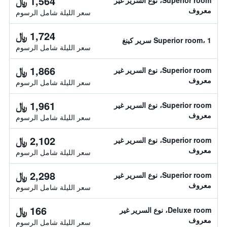
1,564 ﷼
Superior room، نوع السرير غير
معروف
سعر الليلة شامل الرسوم
1,724 ﷼
Superior room، 1 سرير كينغ
سعر الليلة شامل الرسوم
1,866 ﷼
Superior room، نوع السرير غير
معروف
سعر الليلة شامل الرسوم
1,961 ﷼
Superior room، نوع السرير غير
معروف
سعر الليلة شامل الرسوم
2,102 ﷼
Superior room، نوع السرير غير
معروف
سعر الليلة شامل الرسوم
2,298 ﷼
Superior room، نوع السرير غير
معروف
سعر الليلة شامل الرسوم
166 ﷼
Deluxe room، نوع السرير غير
معروف
سعر الليلة شامل الرسوم