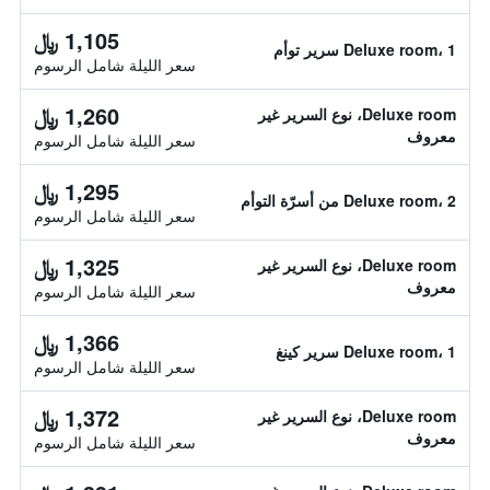
1,105 ﷼
Deluxe room، 1 سرير توأم
سعر الليلة شامل الرسوم
1,260 ﷼
Deluxe room، نوع السرير غير
معروف
سعر الليلة شامل الرسوم
1,295 ﷼
Deluxe room، 2 من أسرّة التوأم
سعر الليلة شامل الرسوم
1,325 ﷼
Deluxe room، نوع السرير غير
معروف
سعر الليلة شامل الرسوم
1,366 ﷼
Deluxe room، 1 سرير كينغ
سعر الليلة شامل الرسوم
1,372 ﷼
Deluxe room، نوع السرير غير
معروف
سعر الليلة شامل الرسوم