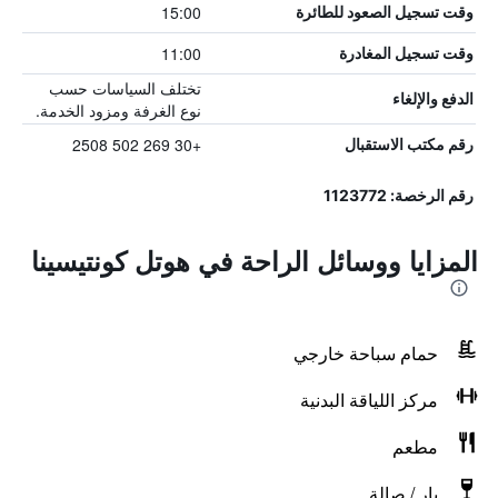
15:00
وقت تسجيل الصعود للطائرة
11:00
وقت تسجيل المغادرة
تختلف السياسات حسب
الدفع والإلغاء
نوع الغرفة ومزود الخدمة.
+30 269 502 2508
رقم مكتب الاستقبال
رقم الرخصة: 1123772
المزايا ووسائل الراحة في هوتل كونتيسينا
حمام سباحة خارجي
مركز اللياقة البدنية
مطعم
بار / صالة