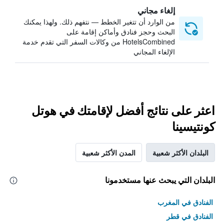
إلغاء مجاني
من الوارد أن تتغير الخطط — نتفهم ذلك. ولهذا يمكنك
البحث وحجز فنادق وأماكن إقامة على
HotelsCombined من وكالات السفر التي تقدم خدمة
الإلغاء المجاني
اعثر على نتائج أفضل لإقامتك في هوتل
كونتيسينا
البلدان الأكثر شعبية
المدن الأكثر شعبية
البلدان التي يبحث عنها مستخدمونا
الفنادق في المغرب
الفنادق في قطر