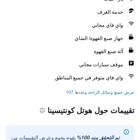
خدمة الغرف
واي فاي مجاني
جهاز صنع القهوة/ الشاي
آلة صنع القهوة
موقف سيارات مجاني
واي فاي متوفر في جميع المناطق
عرض جميع وسائل الراحة وعددها 107
تقييمات حول هوتل كونتيسينا
تم التحقق منه 100%
نقوم بجمع وعرض التقييمات من