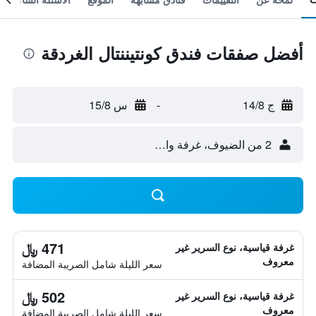
أفضل صفقات فندق كونتيننتال الغردقة
ج 14/8
-
س 15/8
2 من الضيوف، غرفة واحدة
471 ﷼
غرفة قياسية، نوع السرير غير
معروف
سعر الليلة شامل الصريبة المضافة
502 ﷼
غرفة قياسية، نوع السرير غير
معروف
سعر الليلة شامل الصريبة المضافة