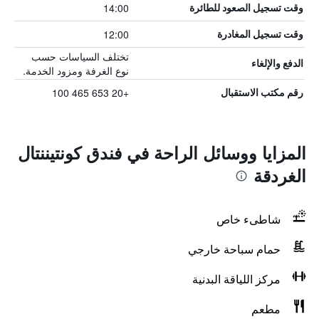
14:00
وقت تسجيل الصعود للطائرة
12:00
وقت تسجيل المغادرة
تختلف السياسات حسب
الدفع والإلغاء
نوع الغرفة ومزود الخدمة.
+20 653 465 100
رقم مكتب الاستقبال
المزايا ووسائل الراحة في فندق كونتيننتال
الغردقة
شاطىء خاص
حمام سباحة خارجي
مركز اللياقة البدنية
مطعم