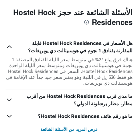
الأسئلة الشائعة عند حجز Hostel Hock
Residences
هل الأسعار في Hostel Hock Residences قابلة
للمقارنة بفنادق 1 نجوم في هوسبيتالت دي يوبريغات؟
هناك فرق يبلغ 27% في متوسط ​​سعر الليلة للفنادق المصنفة 1
نجمة في هوسبيتالت دي يوبريغات ومتوسط ​​سعر الليلة الواحدة
Hostel Hock Residences. السعر في Hostel Hock Residences
هو فقط 336 ﷼ في الللية وهو يعتبر سعر جيد جداً عند الإقامة في
هوسبيتالت دي يوبريغات.
ما مدى قرب Hostel Hock Residences من أقرب
مطار، مطار برشلونة الدولي؟
ما هو رقم هاتف Hostel Hock Residences؟
عرض المزيد من الأسئلة الشائعة