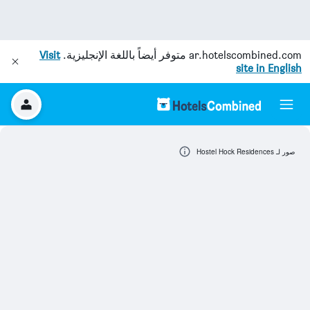
ar.hotelscombined.com
متوفر أيضاً باللغة الإنجليزية.
Visit
site in English
صور لـ Hostel Hock Residences