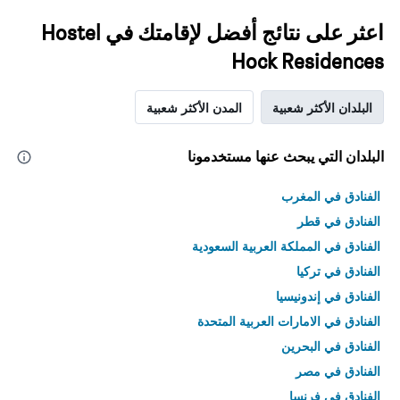
اعثر على نتائج أفضل لإقامتك في Hostel
Hock Residences
البلدان الأكثر شعبية
المدن الأكثر شعبية
البلدان التي يبحث عنها مستخدمونا
الفنادق في المغرب
الفنادق في قطر
الفنادق في المملكة العربية السعودية
الفنادق في تركيا
الفنادق في إندونيسيا
الفنادق في الامارات العربية المتحدة
الفنادق في البحرين
الفنادق في مصر
الفنادق في فرنسا