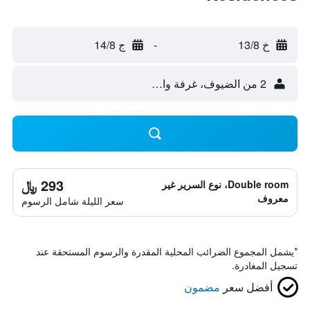
خ 13/8
-
ج 14/8
2 من الضيوف، غرفة واحدة
293 ﷼
Double room، نوع السرير غير
معروف
سعر الليلة شامل الرسوم
*
يشمل المجموع الضرائب المحلية المقدرة والرسوم المستحقة عند
تسجيل المغادرة.
أفضل سعر
مضمون