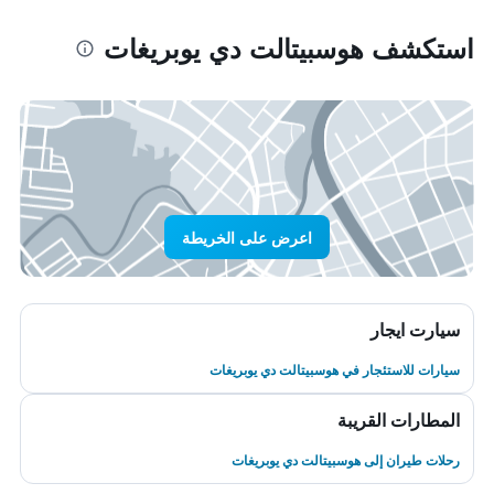
استكشف هوسبيتالت دي يوبريغات
اعرض على الخريطة
سيارت ايجار
سيارات للاستئجار في هوسبيتالت دي يوبريغات
المطارات القريبة
رحلات طيران إلى هوسبيتالت دي يوبريغات