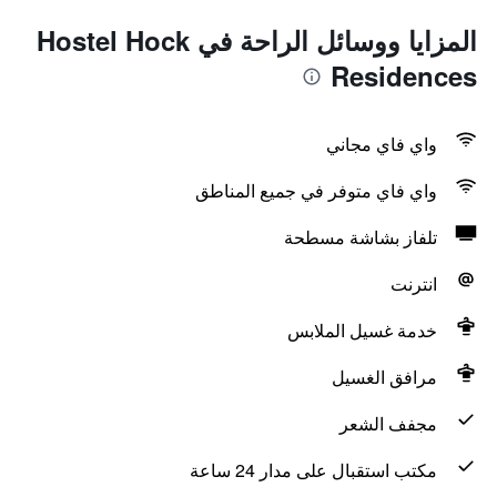
المزايا ووسائل الراحة في Hostel Hock
Residences
واي فاي مجاني
واي فاي متوفر في جميع المناطق
تلفاز بشاشة مسطحة
انترنت
خدمة غسيل الملابس
مرافق الغسيل
مجفف الشعر
مكتب استقبال على مدار 24 ساعة