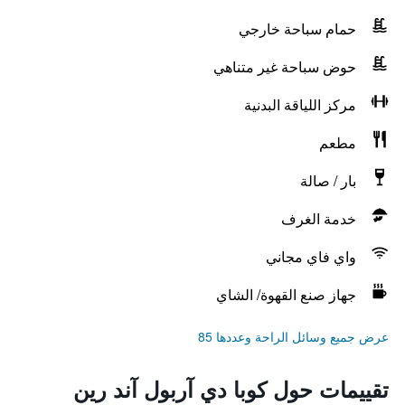
حمام سباحة خارجي
حوض سباحة غير متناهي
مركز اللياقة البدنية
مطعم
بار / صالة
خدمة الغرف
واي فاي مجاني
جهاز صنع القهوة/ الشاي
عرض جميع وسائل الراحة وعددها 85
تقييمات حول كوبا دي آربول آند رين