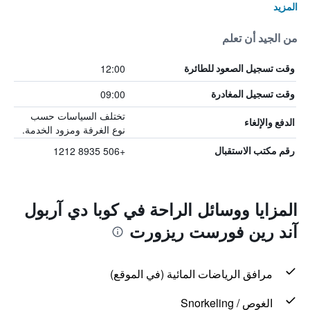
المزيد
من الجيد أن تعلم
12:00
وقت تسجيل الصعود للطائرة
09:00
وقت تسجيل المغادرة
تختلف السياسات حسب
الدفع والإلغاء
نوع الغرفة ومزود الخدمة.
+506 8935 1212
رقم مكتب الاستقبال
المزايا ووسائل الراحة في كوبا دي آربول
آند رين فورست ريزورت
مرافق الرياضات المائية (في الموقع)
الغوص / Snorkeling