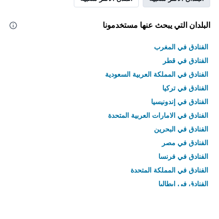
البلدان التي يبحث عنها مستخدمونا
الفنادق في المغرب
الفنادق في قطر
الفنادق في المملكة العربية السعودية
الفنادق في تركيا
الفنادق في إندونيسيا
الفنادق في الامارات العربية المتحدة
الفنادق في البحرين
الفنادق في مصر
الفنادق في فرنسا
الفنادق في المملكة المتحدة
الفنادق في إيطاليا
الفنادق في تايلاند