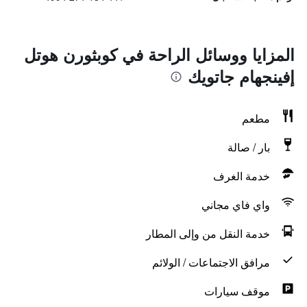
المزايا ووسائل الراحة في كوبثورن هوتل
إفينجهام جاتويك
مطعم
بار / صالة
خدمة الغرف
واي فاي مجاني
خدمة النقل من وإلى المطار
مرافق الاجتماعات / الولائم
موقف سيارات