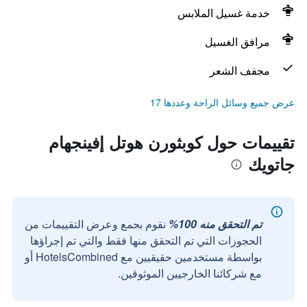
خدمة غسيل الملابس
مرافق الغسيل
مجفف الشعر
عرض جميع وسائل الراحة وعددها 17
تقييمات حول كوبثورن هوتل إفينجهام
جاتويك
تم التحقق منه 100%
نقوم بجمع وعرض التقييمات من
الحجوزات التي تم التحقق منها فقط والتي تم إجراؤها
بواسطة مستخدمين حقيقيين مع HotelsCombined أو
مع شركائنا الخارجيين الموثوقين.