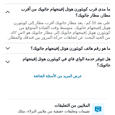
ما مدى قرب كوبثورن هوتل إفينجهام جاتويك من أقرب
مطار، مطار جاتويك؟
على بعد 10 كم ، يعد مطار جاتويك أقرب مطار إلى كوبثورن
هوتل إفينجهام جاتويك. متوسط وقت القيادة المتوقع من
كوبثورن هوتل إفينجهام جاتويك إلى مطار جاتويك هو 0س 07د.
من الجيد البحث عن اتجاهات حركة المرور بين فندقك والمطار.
ما هو رقم هاتف كوبثورن هوتل إفينجهام جاتويك؟
هل تتوفر خدمة الواي فاي في كوبثورن هوتل إفينجهام
جاتويك؟
عرض المزيد من الأسئلة الشائعة
الملايين من التعليقات
تقييمات وتعليقات حقيقية من ملايين النزلاء، مثلك