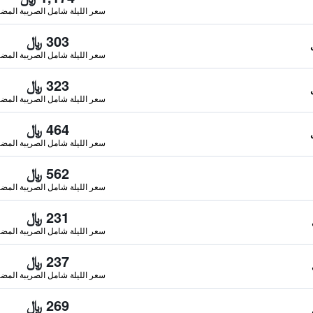
سعر الليلة شامل الصريبة المضا
303 ﷼
سعر الليلة شامل الصريبة المضا
323 ﷼
سعر الليلة شامل الصريبة المضا
464 ﷼
سعر الليلة شامل الصريبة المضا
562 ﷼
سعر الليلة شامل الصريبة المضا
231 ﷼
سعر الليلة شامل الصريبة المضا
237 ﷼
سعر الليلة شامل الصريبة المضا
269 ﷼