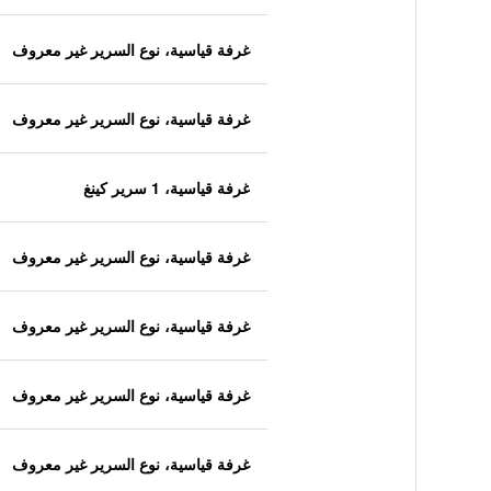
غرفة قياسية، نوع السرير غير معروف
غرفة قياسية، نوع السرير غير معروف
غرفة قياسية، 1 سرير كينغ
غرفة قياسية، نوع السرير غير معروف
غرفة قياسية، نوع السرير غير معروف
غرفة قياسية، نوع السرير غير معروف
غرفة قياسية، نوع السرير غير معروف