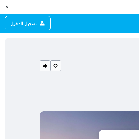
تسجيل الدخول