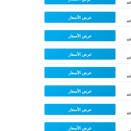
فة
عرض الأسعار
فة
عرض الأسعار
فة
عرض الأسعار
فة
عرض الأسعار
فة
عرض الأسعار
فة
عرض الأسعار
فة
عرض الأسعار