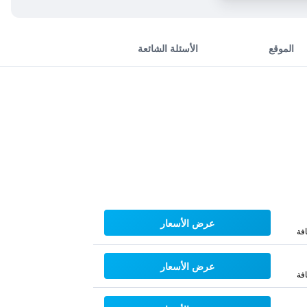
الموقع
الأسئلة الشائعة
عرض الأسعار
فة
عرض الأسعار
فة