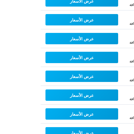
عرض الأسعار
فة
عرض الأسعار
فة
عرض الأسعار
فة
عرض الأسعار
فة
عرض الأسعار
فة
عرض الأسعار
فة
عرض الأسعار
فة
عرض الأسعار