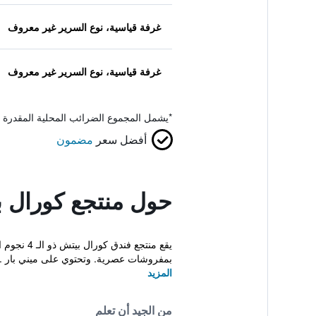
غرفة قياسية، نوع السرير غير معروف
غرفة قياسية، نوع السرير غير معروف
*
يشمل المجموع الضرائب المحلية المقدرة 
أفضل سعر
مضمون
حول منتجع كورال ب
يقع منتجع
بمفروشات عصرية. وتحتوي على ميني بار ..
المزيد
من الجيد أن تعلم