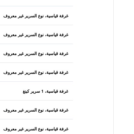
غرفة قياسية، نوع السرير غير معروف
غرفة قياسية، نوع السرير غير معروف
غرفة قياسية، نوع السرير غير معروف
غرفة قياسية، نوع السرير غير معروف
غرفة قياسية، 1 سرير كينغ
غرفة قياسية، نوع السرير غير معروف
غرفة قياسية، نوع السرير غير معروف