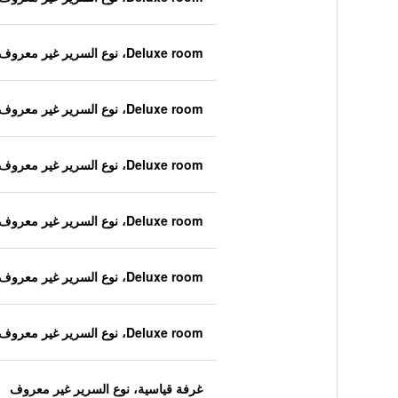
Deluxe room، نوع السرير غير معروف
Deluxe room، نوع السرير غير معروف
Deluxe room، نوع السرير غير معروف
Deluxe room، نوع السرير غير معروف
Deluxe room، نوع السرير غير معروف
Deluxe room، نوع السرير غير معروف
غرفة قياسية، نوع السرير غير معروف