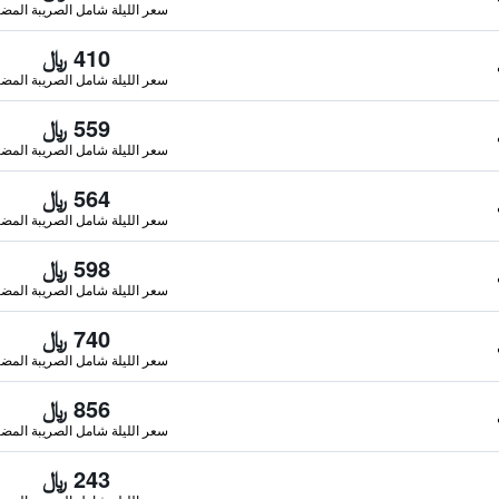
سعر الليلة شامل الصريبة المضا
410 ﷼
سعر الليلة شامل الصريبة المضا
559 ﷼
سعر الليلة شامل الصريبة المضا
564 ﷼
سعر الليلة شامل الصريبة المضا
598 ﷼
سعر الليلة شامل الصريبة المضا
740 ﷼
سعر الليلة شامل الصريبة المضا
856 ﷼
سعر الليلة شامل الصريبة المضا
243 ﷼