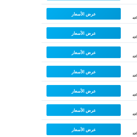
عرض الأسعار
فة
عرض الأسعار
فة
عرض الأسعار
فة
عرض الأسعار
فة
عرض الأسعار
فة
عرض الأسعار
فة
عرض الأسعار
فة