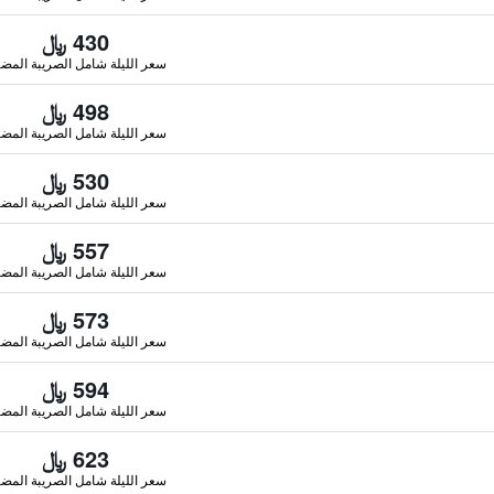
430 ﷼
سعر الليلة شامل الصريبة المضا
498 ﷼
سعر الليلة شامل الصريبة المضا
530 ﷼
سعر الليلة شامل الصريبة المضا
557 ﷼
سعر الليلة شامل الصريبة المضا
573 ﷼
سعر الليلة شامل الصريبة المضا
594 ﷼
سعر الليلة شامل الصريبة المضا
623 ﷼
سعر الليلة شامل الصريبة المضا