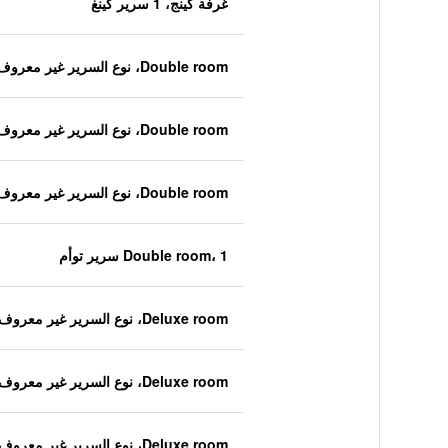
غرفة كينج، 1 سرير كينغ
Double room، نوع السرير غير معروف
Double room، نوع السرير غير معروف
Double room، نوع السرير غير معروف
Double room، 1 سرير توأم
Deluxe room، نوع السرير غير معروف
Deluxe room، نوع السرير غير معروف
Deluxe room، نوع السرير غير معروف