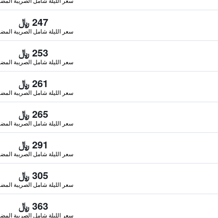
سعر الليلة شامل الصريبة المضا
247 ﷼
سعر الليلة شامل الصريبة المضا
253 ﷼
سعر الليلة شامل الصريبة المضا
261 ﷼
سعر الليلة شامل الصريبة المضا
265 ﷼
سعر الليلة شامل الصريبة المضا
291 ﷼
سعر الليلة شامل الصريبة المضا
305 ﷼
سعر الليلة شامل الصريبة المضا
363 ﷼
سعر الليلة شامل الصريبة المضا