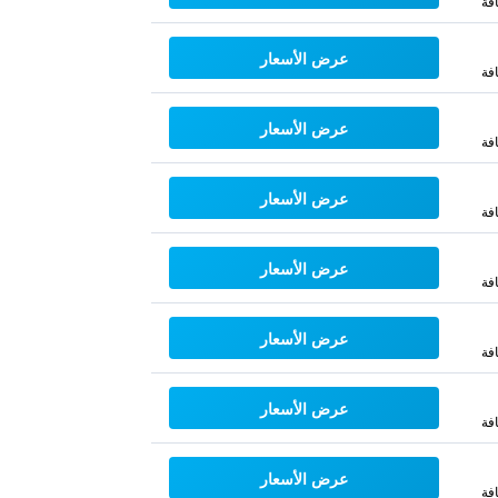
فة
عرض الأسعار
فة
عرض الأسعار
فة
عرض الأسعار
فة
عرض الأسعار
فة
عرض الأسعار
فة
عرض الأسعار
فة
عرض الأسعار
فة