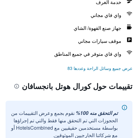
خدمة الغرف
واي فاي مجاني
جهاز صنع القهوة/ الشاي
موقف سيارات مجاني
واي فاي متوفر في جميع المناطق
عرض جميع وسائل الراحة وعددها 83
تقييمات حول كورال هوتل بانجسافان
تم التحقق منه 100%
نقوم بجمع وعرض التقييمات من
الحجوزات التي تم التحقق منها فقط والتي تم إجراؤها
بواسطة مستخدمين حقيقيين مع HotelsCombined أو
مع شركائنا الخارجيين الموثوقين.