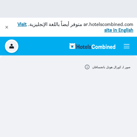
ar.hotelscombined.com
متوفر أيضاً باللغة الإنجليزية.
Visit
site in English
صور لـ كورال هوتل بانجسافان