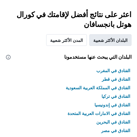
اعثر على نتائج أفضل لإقامتك في كورال
هوتل بانجسافان
البلدان الأكثر شعبية
المدن الأكثر شعبية
البلدان التي يبحث عنها مستخدمونا
الفنادق في المغرب
الفنادق في قطر
الفنادق في المملكة العربية السعودية
الفنادق في تركيا
الفنادق في إندونيسيا
الفنادق في الامارات العربية المتحدة
الفنادق في البحرين
الفنادق في مصر