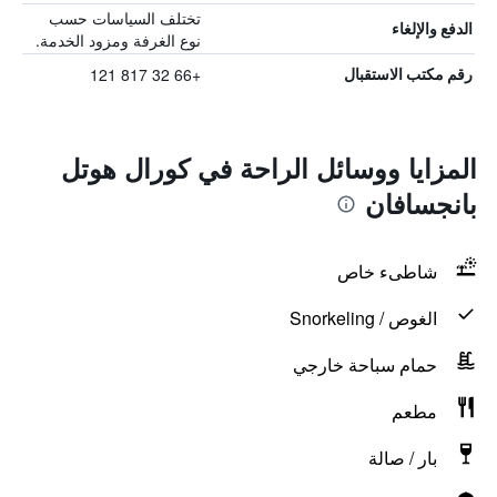
تختلف السياسات حسب
الدفع والإلغاء
نوع الغرفة ومزود الخدمة.
+66 32 817 121
رقم مكتب الاستقبال
المزايا ووسائل الراحة في كورال هوتل
بانجسافان
شاطىء خاص
الغوص / Snorkeling
حمام سباحة خارجي
مطعم
بار / صالة