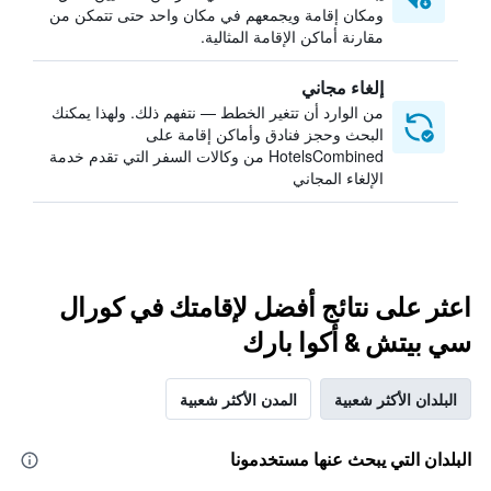
ومكان إقامة ويجمعهم في مكان واحد حتى تتمكن من
مقارنة أماكن الإقامة المثالية.
إلغاء مجاني
من الوارد أن تتغير الخطط — نتفهم ذلك. ولهذا يمكنك
البحث وحجز فنادق وأماكن إقامة على
HotelsCombined من وكالات السفر التي تقدم خدمة
الإلغاء المجاني
اعثر على نتائج أفضل لإقامتك في كورال
سي بيتش & أكوا بارك
البلدان الأكثر شعبية
المدن الأكثر شعبية
البلدان التي يبحث عنها مستخدمونا