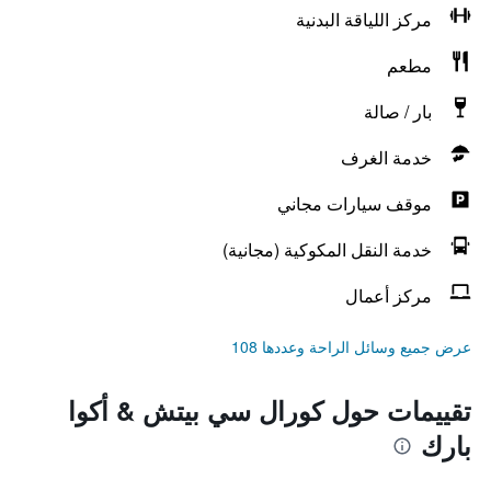
مركز اللياقة البدنية
مطعم
بار / صالة
خدمة الغرف
موقف سيارات مجاني
خدمة النقل المكوكية (مجانية)
مركز أعمال
عرض جميع وسائل الراحة وعددها 108
تقييمات حول كورال سي بيتش & أكوا
بارك