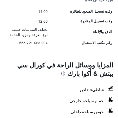
14:00
وقت تسجيل الصعود للطائرة
12:00
وقت تسجيل المغادرة
تختلف السياسات حسب
الدفع والإلغاء
نوع الغرفة ومزود الخدمة.
+20 623 721 555
رقم مكتب الاستقبال
المزايا ووسائل الراحة في كورال سي
بيتش & أكوا بارك
شاطىء خاص
حمام سباحة خارجي
حوض سباحة داخلي