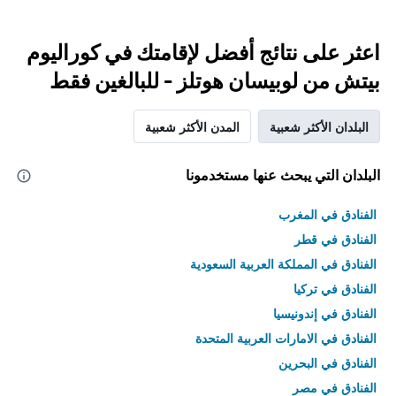
اعثر على نتائج أفضل لإقامتك في كوراليوم
بيتش من لوبيسان هوتلز - للبالغين فقط
البلدان الأكثر شعبية
المدن الأكثر شعبية
البلدان التي يبحث عنها مستخدمونا
الفنادق في المغرب
الفنادق في قطر
الفنادق في المملكة العربية السعودية
الفنادق في تركيا
الفنادق في إندونيسيا
الفنادق في الامارات العربية المتحدة
الفنادق في البحرين
الفنادق في مصر