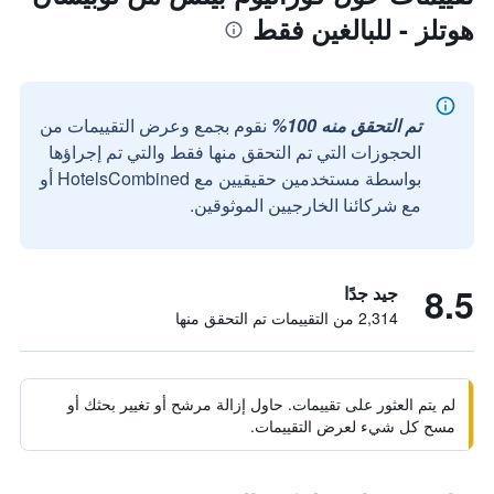
هوتلز - للبالغين فقط
تم التحقق منه 100%
نقوم بجمع وعرض التقييمات من
الحجوزات التي تم التحقق منها فقط والتي تم إجراؤها
بواسطة مستخدمين حقيقيين مع HotelsCombined أو
مع شركائنا الخارجيين الموثوقين.
8.5
جيد جدًا
2,314 من التقييمات تم التحقق منها
لم يتم العثور على تقييمات. حاول إزالة مرشح أو تغيير بحثك أو
مسح كل شيء لعرض التقييمات.