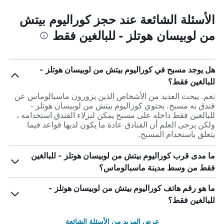
الأسئلة الشائعة عند حجز كوراليوم بيتش
من لوبيسان هوتلز - للبالغين فقط
هل يوجد مسبح في كوراليوم بيتش من لوبيسان هوتلز -
للبالغين فقط؟
نعم. يبحث العديد من الأشخاص الذين يزورون ماسبالوماس عن
فندق به مسبح. يحتوي كوراليوم بيتش من لوبيسان هوتلز -
للبالغين فقط داخله على مسبح يمكن لنزلاء الفندق استخدامه ،
ولكن يرجى العلم أن الفنادق عادة ما يكون لديها قواعد فيما
يتعلق باستخدام المسبح.
ما مدى قرب كوراليوم بيتش من لوبيسان هوتلز - للبالغين
فقط من وسط مدينة ماسبالوماس؟
ما هو رقم هاتف كوراليوم بيتش من لوبيسان هوتلز -
للبالغين فقط؟
عرض المزيد من الأسئلة الشائعة