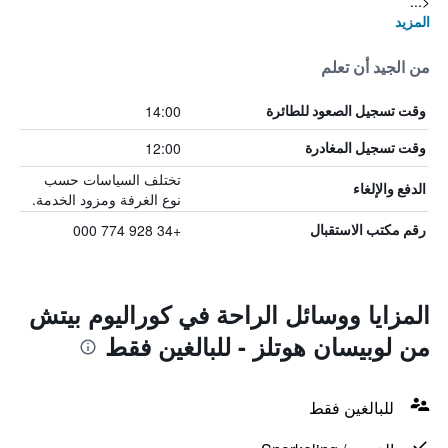
<...
المزيد
من الجيد أن تعلم
14:00
وقت تسجيل الصعود للطائرة
12:00
وقت تسجيل المغادرة
تختلف السياسات حسب
الدفع والإلغاء
نوع الغرفة ومزود الخدمة.
+34 928 774 000
رقم مكتب الاستقبال
المزايا ووسائل الراحة في كوراليوم بيتش
من لوبيسان هوتلز - للبالغين فقط
للبالغين فقط