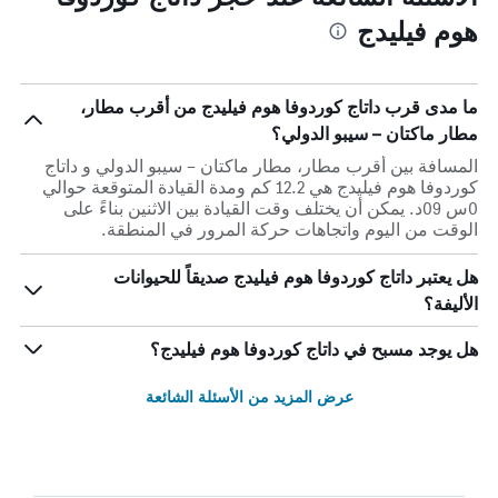
هوم فيليدج
ما مدى قرب داتاج كوردوفا هوم فيليدج من أقرب مطار،
مطار ماكتان – سيبو الدولي؟
المسافة بين أقرب مطار، مطار ماكتان – سيبو الدولي و داتاج
كوردوفا هوم فيليدج هي 12.2 كم ومدة القيادة المتوقعة حوالي
0س 09د. يمكن أن يختلف وقت القيادة بين الاثنين بناءً على
الوقت من اليوم واتجاهات حركة المرور في المنطقة.
هل يعتبر داتاج كوردوفا هوم فيليدج صديقاً للحيوانات
الأليفة؟
هل يوجد مسبح في داتاج كوردوفا هوم فيليدج؟
عرض المزيد من الأسئلة الشائعة