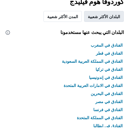
كوردوفا هوم فيليدج
البلدان الأكثر شعبية
المدن الأكثر شعبية
البلدان التي يبحث عنها مستخدمونا
الفنادق في المغرب
الفنادق في قطر
الفنادق في المملكة العربية السعودية
الفنادق في تركيا
الفنادق في إندونيسيا
الفنادق في الامارات العربية المتحدة
الفنادق في البحرين
الفنادق في مصر
الفنادق في فرنسا
الفنادق في المملكة المتحدة
الفنادق في إيطاليا