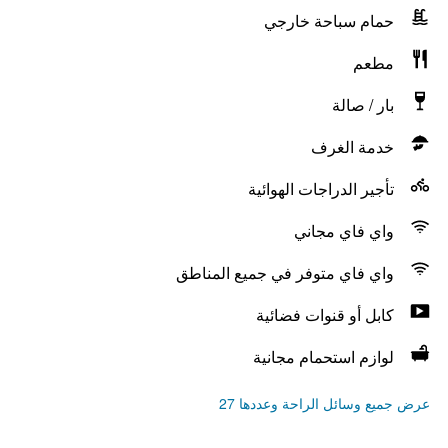
حمام سباحة خارجي
مطعم
بار / صالة
خدمة الغرف
تأجير الدراجات الهوائية
واي فاي مجاني
واي فاي متوفر في جميع المناطق
كابل أو قنوات فضائية
لوازم استحمام مجانية
عرض جميع وسائل الراحة وعددها 27