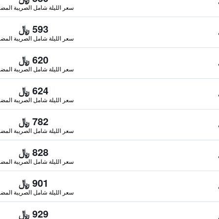
سعر الليلة شامل الصريبة المضا
593 ﷼
سعر الليلة شامل الصريبة المضا
620 ﷼
سعر الليلة شامل الصريبة المضا
624 ﷼
سعر الليلة شامل الصريبة المضا
782 ﷼
سعر الليلة شامل الصريبة المضا
828 ﷼
سعر الليلة شامل الصريبة المضا
901 ﷼
سعر الليلة شامل الصريبة المضا
929 ﷼