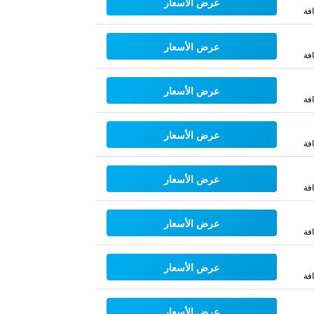
عرض الأسعار
فة
عرض الأسعار
فة
عرض الأسعار
فة
عرض الأسعار
فة
عرض الأسعار
فة
عرض الأسعار
فة
عرض الأسعار
فة
عرض الأسعار