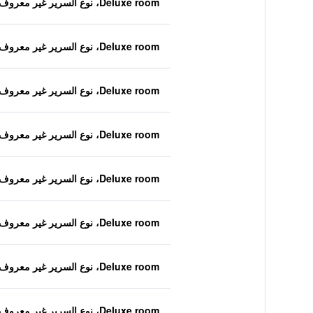
Deluxe room، نوع السرير غير معروف
Deluxe room، نوع السرير غير معروف
Deluxe room، نوع السرير غير معروف
Deluxe room، نوع السرير غير معروف
Deluxe room، نوع السرير غير معروف
Deluxe room، نوع السرير غير معروف
Deluxe room، نوع السرير غير معروف
Deluxe room، نوع السرير غير معروف