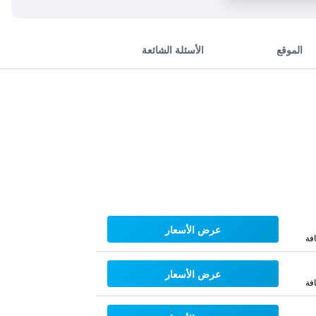
الموقع
الأسئلة الشائعة
عرض الأسعار
فة
عرض الأسعار
فة