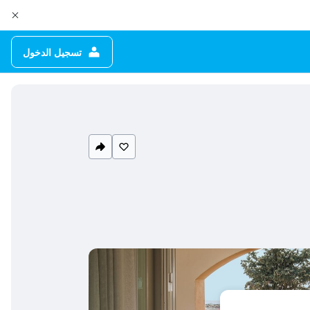
تسجيل الدخول