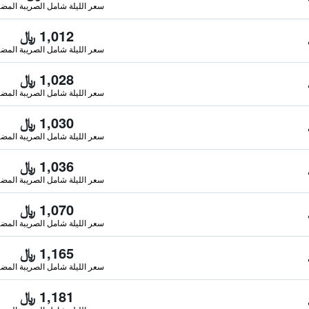
سعر الليلة شامل الصريبة المضا
1,012 ﷼
سعر الليلة شامل الصريبة المضا
1,028 ﷼
سعر الليلة شامل الصريبة المضا
1,030 ﷼
سعر الليلة شامل الصريبة المضا
1,036 ﷼
سعر الليلة شامل الصريبة المضا
1,070 ﷼
سعر الليلة شامل الصريبة المضا
1,165 ﷼
سعر الليلة شامل الصريبة المضا
1,181 ﷼