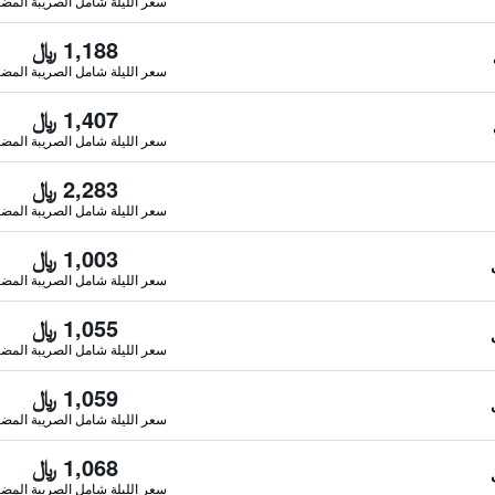
سعر الليلة شامل الصريبة المضا
1,188 ﷼
سعر الليلة شامل الصريبة المضا
1,407 ﷼
سعر الليلة شامل الصريبة المضا
2,283 ﷼
سعر الليلة شامل الصريبة المضا
1,003 ﷼
سعر الليلة شامل الصريبة المضا
1,055 ﷼
سعر الليلة شامل الصريبة المضا
1,059 ﷼
سعر الليلة شامل الصريبة المضا
1,068 ﷼
سعر الليلة شامل الصريبة المضا