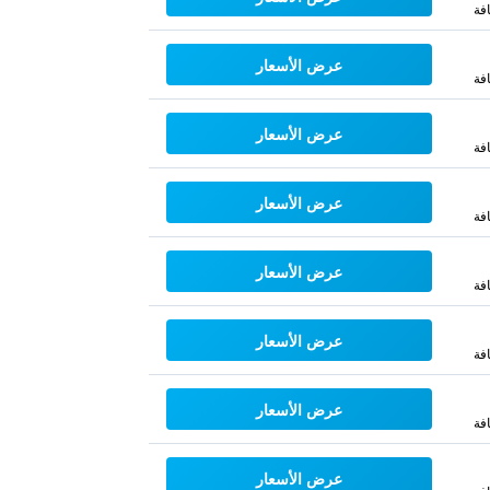
فة
عرض الأسعار
فة
عرض الأسعار
فة
عرض الأسعار
فة
عرض الأسعار
فة
عرض الأسعار
فة
عرض الأسعار
فة
عرض الأسعار