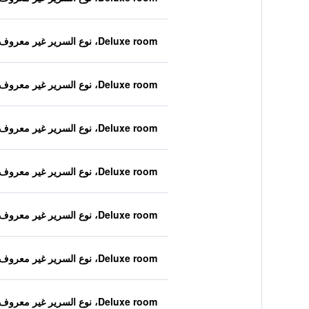
Deluxe room، نوع السرير غير معروف
Deluxe room، نوع السرير غير معروف
Deluxe room، نوع السرير غير معروف
Deluxe room، نوع السرير غير معروف
Deluxe room، نوع السرير غير معروف
Deluxe room، نوع السرير غير معروف
Deluxe room، نوع السرير غير معروف