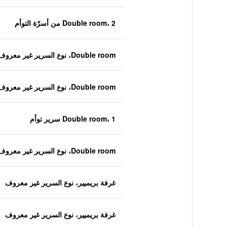
Double room، 2 من أسرّة التوأم
Double room، نوع السرير غير معروف
Double room، نوع السرير غير معروف
Double room، 1 سرير توأم
Double room، نوع السرير غير معروف
غرفة بريميير، نوع السرير غير معروف
غرفة بريميير، نوع السرير غير معروف