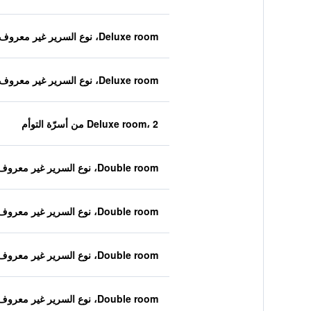
Deluxe room، نوع السرير غير معروف
Deluxe room، نوع السرير غير معروف
Deluxe room، 2 من أسرّة التوأم
Double room، نوع السرير غير معروف
Double room، نوع السرير غير معروف
Double room، نوع السرير غير معروف
Double room، نوع السرير غير معروف