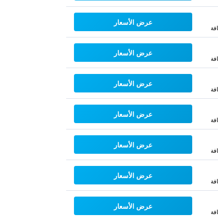
عرض الأسعار
فة
عرض الأسعار
فة
عرض الأسعار
فة
عرض الأسعار
فة
عرض الأسعار
فة
عرض الأسعار
فة
عرض الأسعار
فة