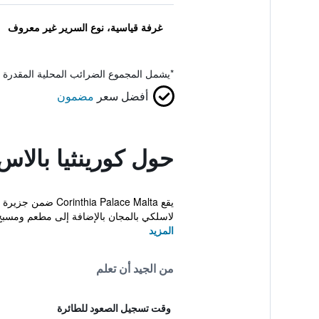
غرفة قياسية، نوع السرير غير معروف
*
يشمل المجموع الضرائب المحلية المقدرة 
أفضل سعر
مضمون
حول كورينثيا بالاس
لاسلكي بالمجان بالإضافة إلى مطعم ومسبح
المزيد
من الجيد أن تعلم
وقت تسجيل الصعود للطائرة