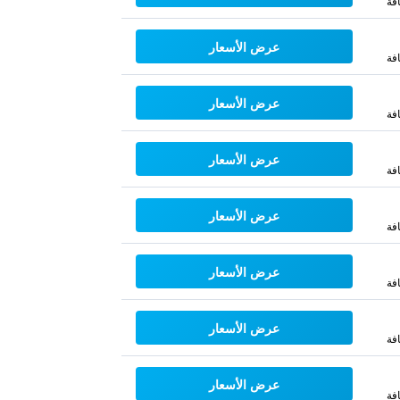
فة
عرض الأسعار
فة
عرض الأسعار
فة
عرض الأسعار
فة
عرض الأسعار
فة
عرض الأسعار
فة
عرض الأسعار
فة
عرض الأسعار
فة