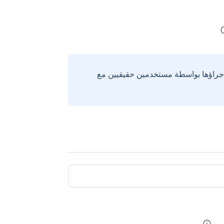
إجراؤها بواسطة مستخدمين حقيقيين مع
ل