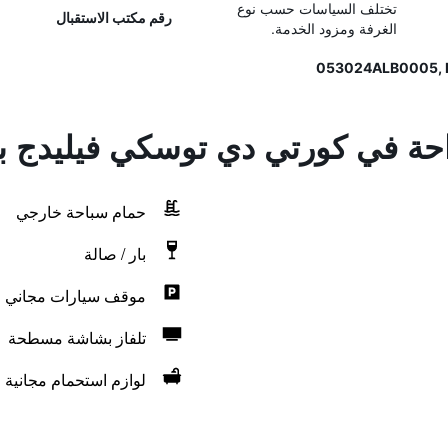
تختلف السياسات حسب نوع
رقم مكتب الاستقبال
الغرفة ومزود الخدمة.
راحة في كورتي دي توسكي فيليدج ب
حمام سباحة خارجي
بار / صالة
موقف سيارات مجاني
تلفاز بشاشة مسطحة
لوازم استحمام مجانية