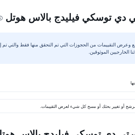
ي دي توسكي فيليدج بالاس هوتل
ع وعرض التقييمات من الحجوزات التي تم التحقق منها فقط والتي تم 
ة مرشح أو تغيير بحثك أو مسح كل شيء لعرض التقييمات.
ورتي دي توسكي فيليدج بالاس هوت