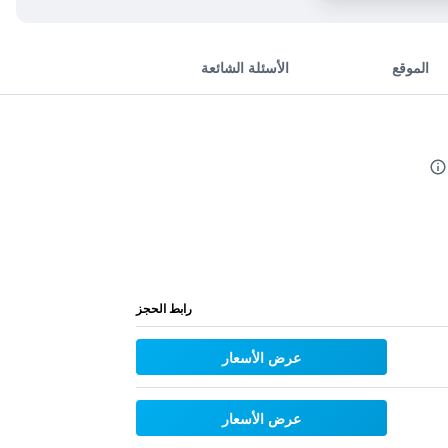
الموقع
الأسئلة الشائعة
رابط الحجز
عرض الأسعار
عرض الأسعار