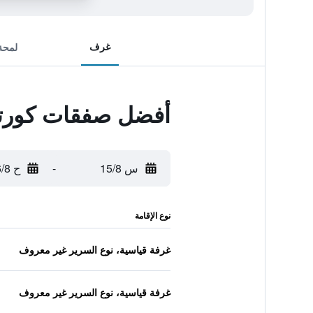
غرف
لمحة
أفضل صفقات كورتي
س 15/8
-
ح 16/8
نوع الإقامة
غرفة قياسية، نوع السرير غير معروف
غرفة قياسية، نوع السرير غير معروف