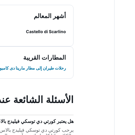
أشهر المعالم
Castello di Scarlino
المطارات القريبة
رحلات طيران إلى مطار مارينا دى كامبو
الأسئلة الشائعة ع
هل يعتبر كورتي دي توسكي فيليدج بالاس
يرحب كورتي دي توسكي فيليدج بالاس 