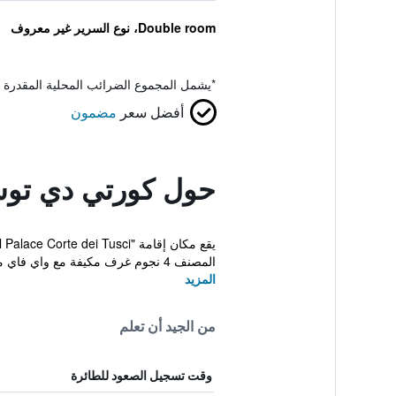
Double room، نوع السرير غير معروف
*
يشمل المجموع الضرائب المحلية المقدرة 
أفضل سعر
مضمون
حول كورتي دي توس
المصنف 4 نجوم غرف مكيفة مع واي فاي مجاني وح...
المزيد
من الجيد أن تعلم
وقت تسجيل الصعود للطائرة