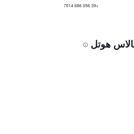
+39 056 686 7014
الاس هوتل