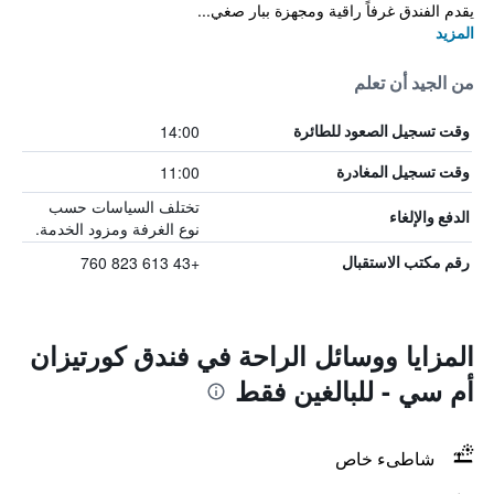
يقدم الفندق غرفاً راقية ومجهزة ببار صغي...
المزيد
من الجيد أن تعلم
14:00
وقت تسجيل الصعود للطائرة
11:00
وقت تسجيل المغادرة
تختلف السياسات حسب
الدفع والإلغاء
نوع الغرفة ومزود الخدمة.
+43 613 823 760
رقم مكتب الاستقبال
المزايا ووسائل الراحة في فندق كورتيزان
أم سي - للبالغين فقط
شاطىء خاص