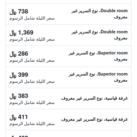
738 ﷼
Double room، نوع السرير غير
معروف
سعر الليلة شامل الرسوم
1,369 ﷼
Double room، نوع السرير غير
معروف
سعر الليلة شامل الرسوم
286 ﷼
Superior room، نوع السرير غير
معروف
سعر الليلة شامل الرسوم
399 ﷼
Superior room، نوع السرير غير
معروف
سعر الليلة شامل الرسوم
383 ﷼
غرفة قياسية، نوع السرير غير معروف
سعر الليلة شامل الرسوم
411 ﷼
غرفة قياسية، نوع السرير غير معروف
سعر الليلة شامل الرسوم