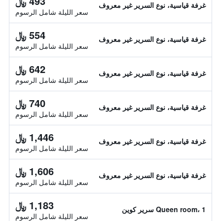
493 ﷼
غرفة قياسية، نوع السرير غير معروف
سعر الليلة شامل الرسوم
554 ﷼
غرفة قياسية، نوع السرير غير معروف
سعر الليلة شامل الرسوم
642 ﷼
غرفة قياسية، نوع السرير غير معروف
سعر الليلة شامل الرسوم
740 ﷼
غرفة قياسية، نوع السرير غير معروف
سعر الليلة شامل الرسوم
1,446 ﷼
غرفة قياسية، نوع السرير غير معروف
سعر الليلة شامل الرسوم
1,606 ﷼
غرفة قياسية، نوع السرير غير معروف
سعر الليلة شامل الرسوم
1,183 ﷼
Queen room، 1 سرير كوين
سعر الليلة شامل الرسوم