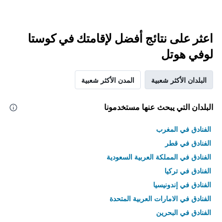
اعثر على نتائج أفضل لإقامتك في كوستا
لوفي هوتل
البلدان الأكثر شعبية
المدن الأكثر شعبية
البلدان التي يبحث عنها مستخدمونا
الفنادق في المغرب
الفنادق في قطر
الفنادق في المملكة العربية السعودية
الفنادق في تركيا
الفنادق في إندونيسيا
الفنادق في الامارات العربية المتحدة
الفنادق في البحرين