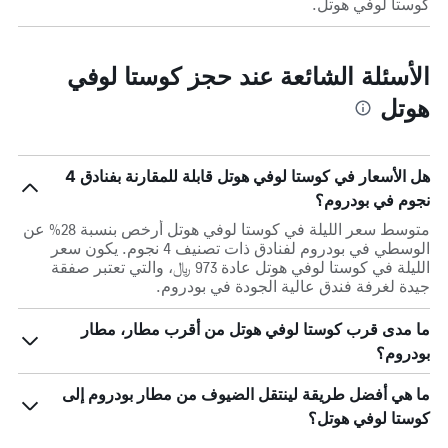
كوستا لوفي هوتل.
الأسئلة الشائعة عند حجز كوستا لوفي
هوتل
هل الأسعار في كوستا لوفي هوتل قابلة للمقارنة بفنادق 4
نجوم في بودروم؟
متوسط سعر الليلة في كوستا لوفي هوتل أرخص بنسبة 28% عن
الوسطي في بودروم لفنادق ذات تصنيف 4 نجوم. يكون سعر
الليلة في كوستا لوفي هوتل عادة 973 ﷼، والتي تعتبر صفقة
جيدة لغرفة فندق عالية الجودة في بودروم.
ما مدى قرب كوستا لوفي هوتل من أقرب مطار، مطار
بودروم؟
ما هي أفضل طريقة لينتقل الضيوف من مطار بودروم إلى
كوستا لوفي هوتل؟