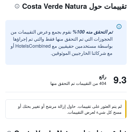
تقييمات حول Costa Verde Natura
تم التحقق منه 100%
نقوم بجمع وعرض التقييمات من
الحجوزات التي تم التحقق منها فقط والتي تم إجراؤها
بواسطة مستخدمين حقيقيين مع HotelsCombined أو
مع شركائنا الخارجيين الموثوقين.
9.3
رائع
404 من التقييمات تم التحقق منها
لم يتم العثور على تقييمات. حاول إزالة مرشح أو تغيير بحثك أو
مسح كل شيء لعرض التقييمات.