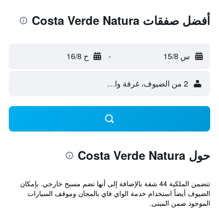
أفضل صفقات Costa Verde Natura
س 15/8
-
ح 16/8
2 من الضيوف، غرفة واحدة
حول Costa Verde Natura
تتضمن الملكية 44 شقة بالإضافة إلى أنها تضم مسبح خارجي. بإمكان
الضيوف أيضاً استخدام خدمة الواي فاي بالمجان وموقف السيارات
الموجود ضمن المبنى.