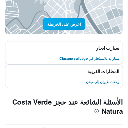
اعرض على الخريطة
سيارت ايجار
سيارات للاستئجار في Clusane sul Lago
المطارات القريبة
رحلات طيران إلى ميلان
الأسئلة الشائعة عند حجز Costa Verde
Natura