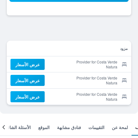
مزود
Provider for Costa Verde
عرض الأسعار
Natura
Provider for Costa Verde
عرض الأسعار
Natura
Provider for Costa Verde
عرض الأسعار
Natura
لمحة عن
التقييمات
فنادق مشابهة
الموقع
الأسئلة الشائعة