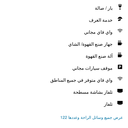
بار / صالة
خدمة الغرف
واي فاي مجاني
جهاز صنع القهوة/ الشاي
آلة صنع القهوة
موقف سيارات مجاني
واي فاي متوفر في جميع المناطق
تلفاز بشاشة مسطحة
تلفاز
عرض جميع وسائل الراحة وعددها 122