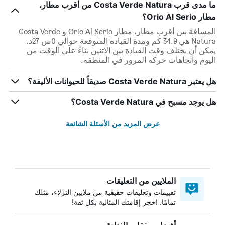
ما مدى قرب Costa Verde Natura من أقرب مطار،
مطار Orio Al Serio؟
المسافة بين أقرب مطار، مطار Orio Al Serio و Costa Verde
Natura هي 34.9 كم ومدة القيادة المتوقعة حوالي 0س 27د.
يمكن أن يختلف وقت القيادة بين الاثنين بناءً على الوقت من
اليوم واتجاهات حركة المرور في المنطقة.
هل يعتبر Costa Verde Natura صديقاً للحيوانات الأليفة؟
هل يوجد مسبح في Costa Verde Natura؟
عرض المزيد من الأسئلة الشائعة
الملايين من التعليقات
تقييمات وتعليقات حقيقية من ملايين النزلاء، مثلك
تمامًا. احجز إقامتك المثالية بكل ثقة!